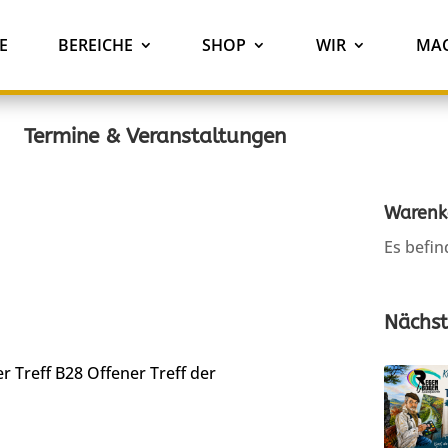
E
BEREICHE
SHOP
WIR
MAC
Termine & Veranstaltungen
Warenk
Es befin
Nächst
r Treff B28
Offener Treff der