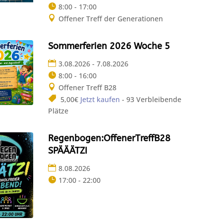
8:00 - 17:00
Offener Treff der Generationen
Sommerferien 2026 Woche 5
3.08.2026 - 7.08.2026
8:00 - 16:00
Offener Treff B28
5,00€
Jetzt kaufen
- 93 Verbleibende
Plätze
Regenbogen:OffenerTreffB28
SPÄÄÄTZI
8.08.2026
17:00 - 22:00