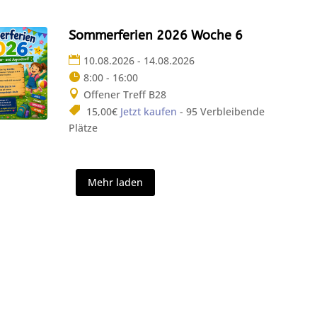
Sommerferien 2026 Woche 6
10.08.2026 - 14.08.2026
8:00 - 16:00
Offener Treff B28
15,00€
Jetzt kaufen
- 95 Verbleibende
Plätze
Mehr laden