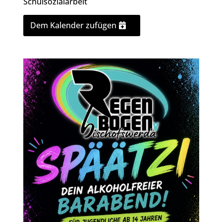
Schulsozialarbeit
Dem Kalender zufügen