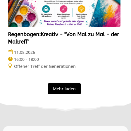
Regenbogen:Kreativ - "Von Mal zu Mal - der
Maltreff"
11.08.2026
16:00 - 18:00
Offener Treff der Generationen
Mehr laden