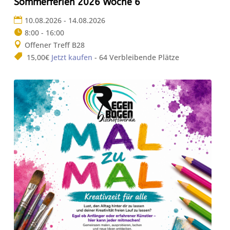
Sommerferien 2026 Woche 6
10.08.2026 - 14.08.2026
8:00 - 16:00
Offener Treff B28
15,00€
Jetzt kaufen
- 64 Verbleibende Plätze