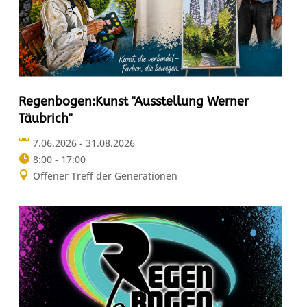
Regenbogen:Kunst "Ausstellung Werner
Täubrich"
7.06.2026 - 31.08.2026
8:00 - 17:00
Offener Treff der Generationen