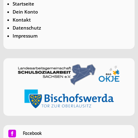
Startseite
Dein Konto
Kontakt
Datenschutz
Impressum

Facebook