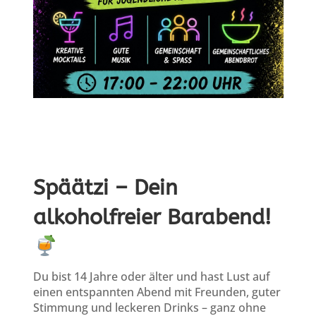
Späätzi – Dein
alkoholfreier Barabend!
Du bist 14 Jahre oder älter und hast Lust auf
einen entspannten Abend mit Freunden, guter
Stimmung und leckeren Drinks – ganz ohne