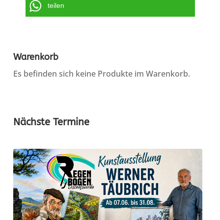
teilen
Warenkorb
Es befinden sich keine Produkte im Warenkorb.
Nächste Termine