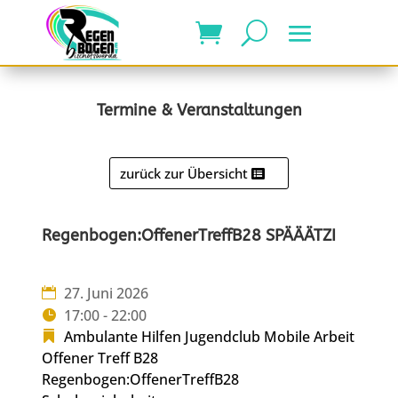
Termine & Veranstaltungen
zurück zur Übersicht
Regenbogen:OffenerTreffB28 SPÄÄÄTZI
27. Juni 2026
17:00 - 22:00
Ambulante Hilfen
Jugendclub
Mobile Arbeit
Offener Treff B28
Regenbogen:OffenerTreffB28