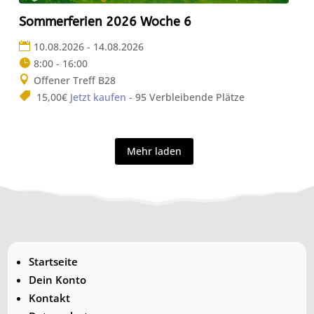
Sommerferien 2026 Woche 6
10.08.2026 - 14.08.2026
8:00 - 16:00
Offener Treff B28
15,00€
Jetzt kaufen
- 95 Verbleibende Plätze
Mehr laden
Startseite
Dein Konto
Kontakt