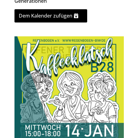
Generationen
Dem Kalender zufügen