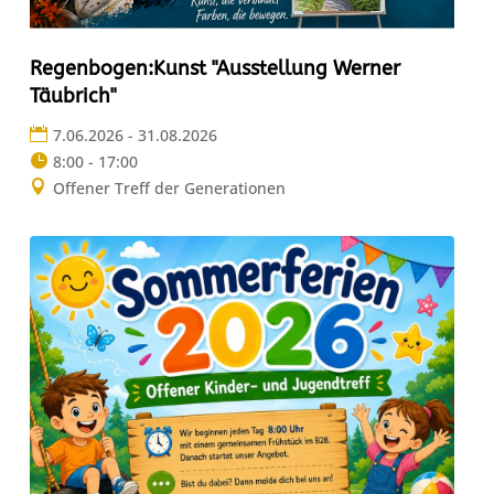
Regenbogen:Kunst "Ausstellung Werner
Täubrich"
7.06.2026 - 31.08.2026
8:00 - 17:00
Offener Treff der Generationen