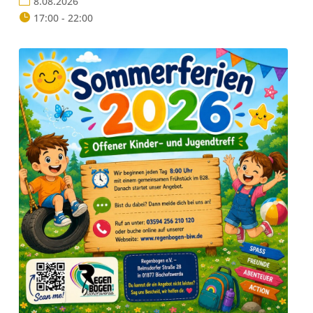
8.08.2026
17:00 - 22:00