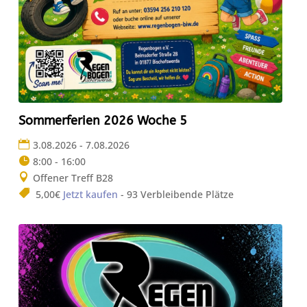
Sommerferien 2026 Woche 5
3.08.2026 - 7.08.2026
8:00 - 16:00
Offener Treff B28
5,00€
Jetzt kaufen
- 93 Verbleibende Plätze