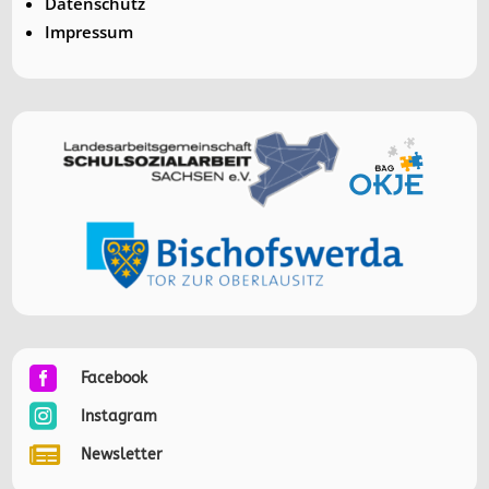
Datenschutz
Impressum

Facebook

Instagram

Newsletter