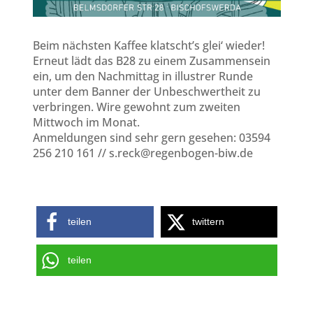
Beim nächsten Kaffee klatscht’s glei‘ wieder!
Erneut lädt das B28 zu einem Zusammensein
ein, um den Nachmittag in illustrer Runde
unter dem Banner der Unbeschwertheit zu
verbringen. Wire gewohnt zum zweiten
Mittwoch im Monat.
Anmeldungen sind sehr gern gesehen: 03594
256 210 161 // s.reck@regenbogen-biw.de
teilen
twittern
teilen