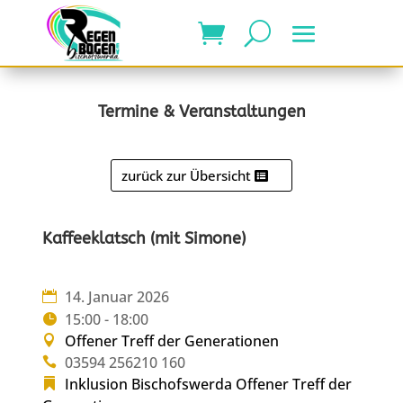
Termine & Veranstaltungen
zurück zur Übersicht
Kaffeeklatsch (mit Simone)
14. Januar 2026
15:00 - 18:00
Offener Treff der Generationen
03594 256210 160
Inklusion Bischofswerda
Offener Treff der