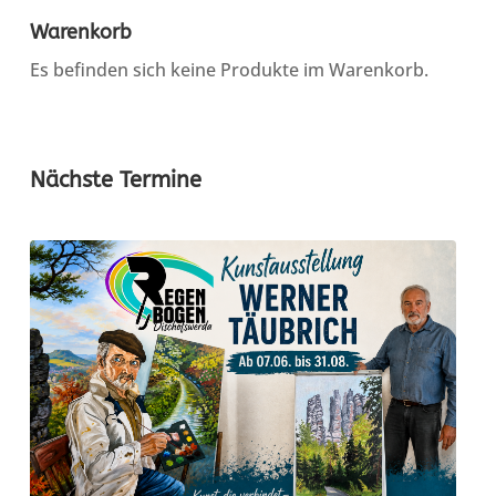
Warenkorb
Es befinden sich keine Produkte im Warenkorb.
Nächste Termine