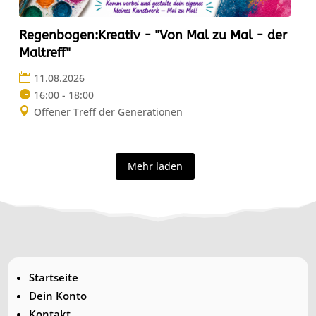
Regenbogen:Kreativ - "Von Mal zu Mal - der
Maltreff"
11.08.2026
16:00 - 18:00
Offener Treff der Generationen
Mehr laden
Startseite
Dein Konto
Kontakt