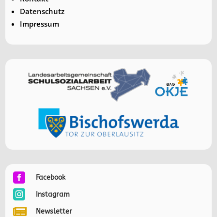
Datenschutz
Impressum

Facebook

Instagram

Newsletter