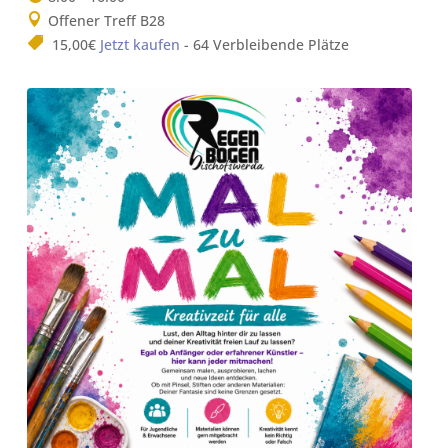
Offener Treff B28
15,00€
Jetzt kaufen
- 64 Verbleibende Plätze