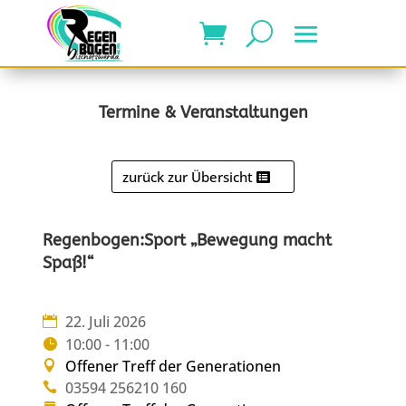
Termine & Veranstaltungen
zurück zur Übersicht
Regenbogen:Sport „Bewegung macht
Spaß!“
22. Juli 2026
10:00 - 11:00
Offener Treff der Generationen
03594 256210 160