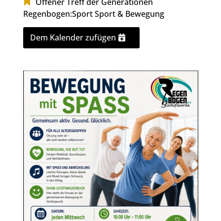
Offener Treff der Generationen
Regenbogen:Sport
Sport & Bewegung
Dem Kalender zufügen