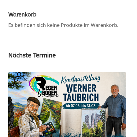
Warenkorb
Es befinden sich keine Produkte im Warenkorb.
Nächste Termine