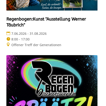
Regenbogen:Kunst "Ausstellung Werner
Täubrich"
7.06.2026 - 31.08.2026
8:00 - 17:00
Offener Treff der Generationen