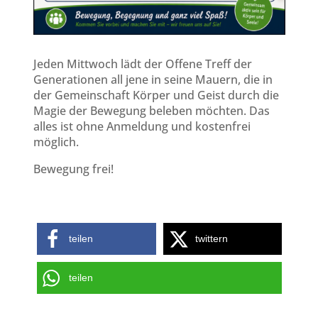
Jeden Mittwoch lädt der Offene Treff der
Generationen all jene in seine Mauern, die in
der Gemeinschaft Körper und Geist durch die
Magie der Bewegung beleben möchten. Das
alles ist ohne Anmeldung und kostenfrei
möglich.
Bewegung frei!
teilen
twittern
teilen