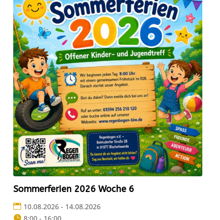
Sommerferien 2026 Woche 6
10.08.2026 - 14.08.2026
8:00 - 16:00