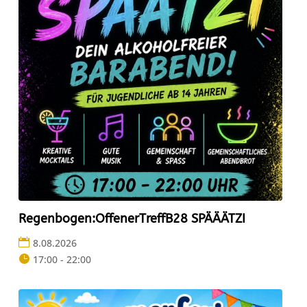
Regenbogen:OffenerTreffB28 SPÄÄÄTZI
8.08.2026
17:00 - 22:00