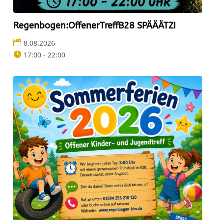
Regenbogen:OffenerTreffB28 SPÄÄÄTZI
8.08.2026
17:00 - 22:00