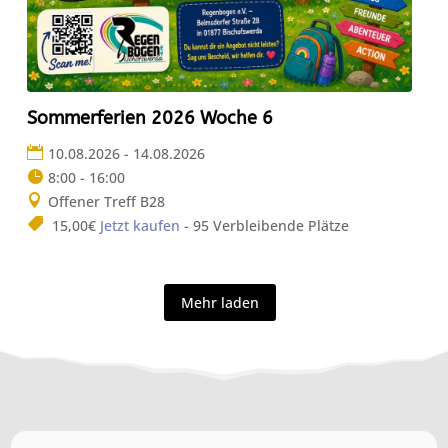
Sommerferien 2026 Woche 6
10.08.2026 - 14.08.2026
8:00 - 16:00
Offener Treff B28
15,00€
Jetzt kaufen
- 95 Verbleibende Plätze
Mehr laden