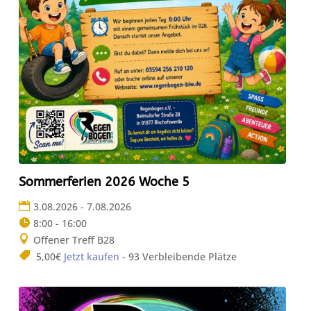
Sommerferien 2026 Woche 5
3.08.2026 - 7.08.2026
8:00 - 16:00
Offener Treff B28
5,00€
Jetzt kaufen
- 93 Verbleibende Plätze