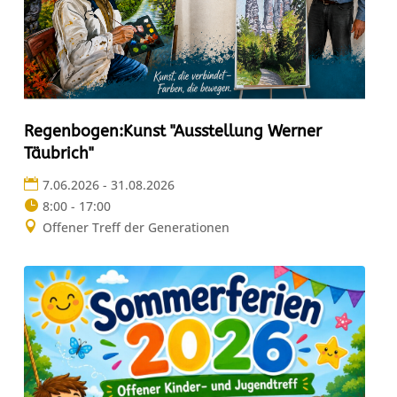
Regenbogen:Kunst "Ausstellung Werner
Täubrich"
7.06.2026 - 31.08.2026
8:00 - 17:00
Offener Treff der Generationen