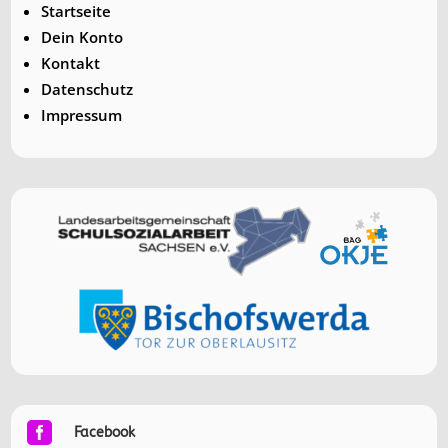
Startseite
Dein Konto
Kontakt
Datenschutz
Impressum

Facebook