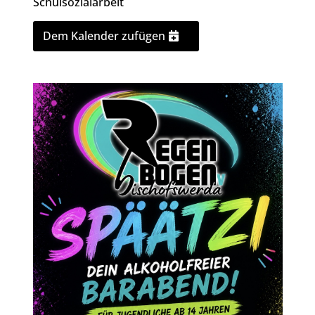
Schulsozialarbeit
Dem Kalender zufügen