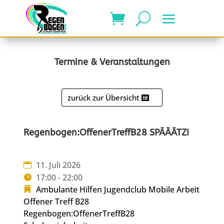
Termine & Veranstaltungen
zurück zur Übersicht
Regenbogen:OffenerTreffB28 SPÄÄÄTZI
11. Juli 2026
17:00 - 22:00
Ambulante Hilfen
Jugendclub
Mobile Arbeit
Offener Treff B28
Regenbogen:OffenerTreffB28