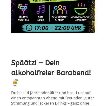
Späätzi – Dein
alkoholfreier Barabend!
Du bist 14 Jahre oder älter und hast Lust auf
einen entspannten Abend mit Freunden, guter
Stimmung und leckeren Drinks – ganz ohne