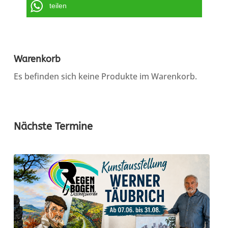
teilen
Warenkorb
Es befinden sich keine Produkte im Warenkorb.
Nächste Termine