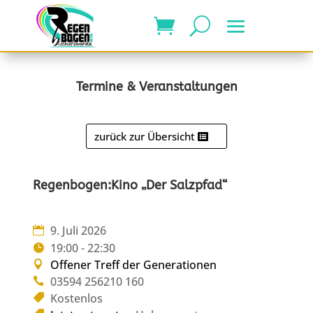
Termine & Veranstaltungen
zurück zur Übersicht
Regenbogen:Kino „Der Salzpfad“
9. Juli 2026
19:00 - 22:30
Offener Treff der Generationen
03594 256210 160
Kostenlos