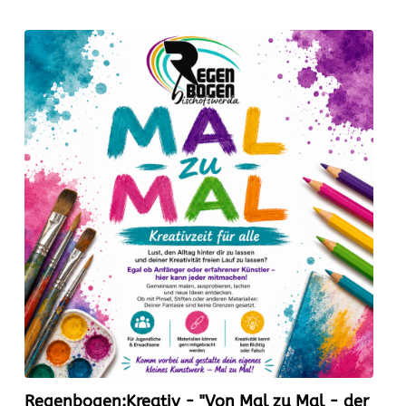
Regenbogen:Kreativ - "Von Mal zu Mal - der