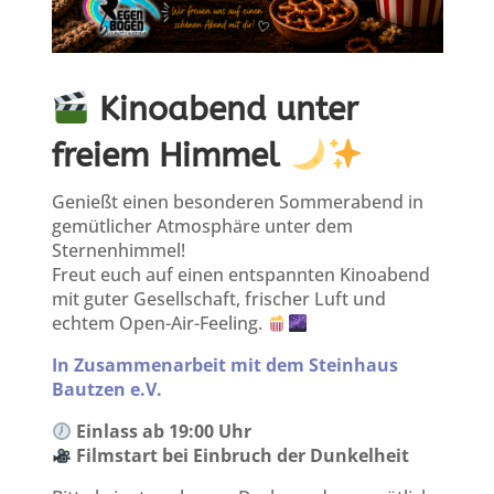
Kinoabend unter
freiem Himmel
Genießt einen besonderen Sommerabend in
gemütlicher Atmosphäre unter dem
Sternenhimmel!
Freut euch auf einen entspannten Kinoabend
mit guter Gesellschaft, frischer Luft und
echtem Open-Air-Feeling.
In Zusammenarbeit mit dem Steinhaus
Bautzen e.V.
Einlass ab 19:00 Uhr
Filmstart bei Einbruch der Dunkelheit