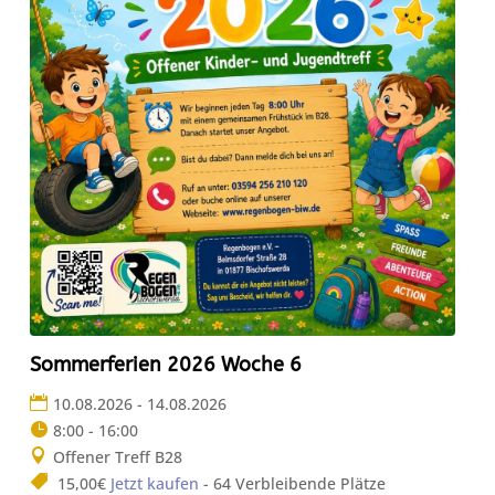
Sommerferien 2026 Woche 6
10.08.2026 - 14.08.2026
8:00 - 16:00
Offener Treff B28
15,00€
Jetzt kaufen
- 64 Verbleibende Plätze