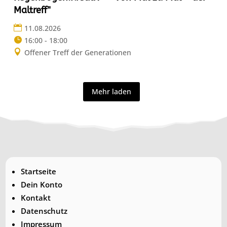
Maltreff"
11.08.2026
16:00 - 18:00
Offener Treff der Generationen
Mehr laden
Startseite
Dein Konto
Kontakt
Datenschutz
Impressum