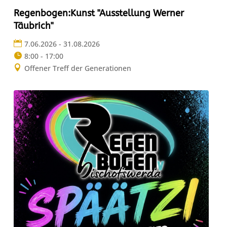
Regenbogen:Kunst "Ausstellung Werner
Täubrich"
7.06.2026 - 31.08.2026
8:00 - 17:00
Offener Treff der Generationen