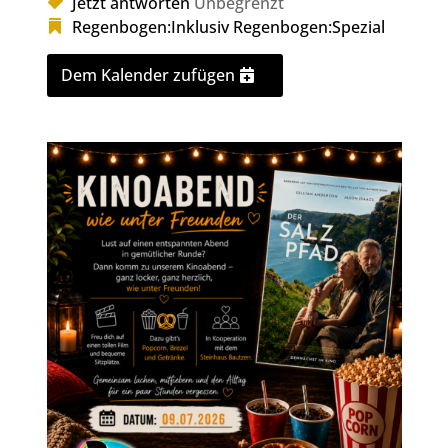
Jetzt antworten
Unbegrenzt
Regenbogen:Inklusiv
Regenbogen:Spezial
Dem Kalender zufügen