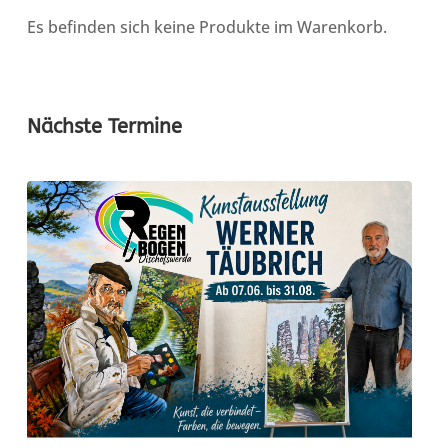
Es befinden sich keine Produkte im Warenkorb.
Nächste Termine