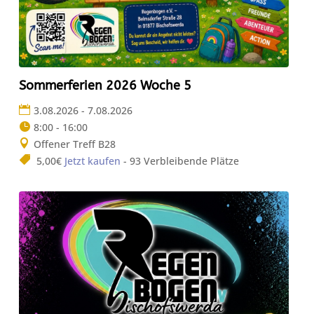
Sommerferien 2026 Woche 5
3.08.2026 - 7.08.2026
8:00 - 16:00
Offener Treff B28
5,00€
Jetzt kaufen
- 93 Verbleibende Plätze