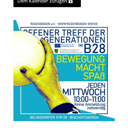
Dem Kalender zufügen