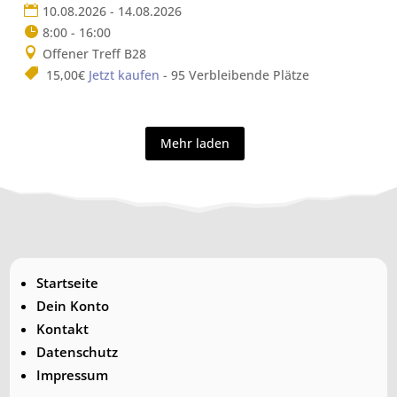
10.08.2026 - 14.08.2026
8:00 - 16:00
Offener Treff B28
15,00€
Jetzt kaufen
- 95 Verbleibende Plätze
Mehr laden
Startseite
Dein Konto
Kontakt
Datenschutz
Impressum