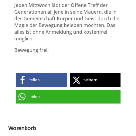
Jeden Mittwoch lädt der Offene Treff der
Generationen all jene in seine Mauern, die in
der Gemeinschaft Körper und Geist durch die
Magie der Bewegung beleben möchten. Das
alles ist ohne Anmeldung und kostenfrei
möglich.
Bewegung frei!
teilen
twittern
teilen
Warenkorb