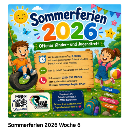
Sommerferien 2026 Woche 6