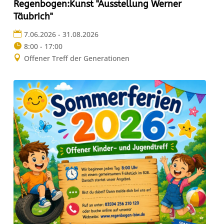
Regenbogen:Kunst "Ausstellung Werner
Täubrich"
7.06.2026 - 31.08.2026
8:00 - 17:00
Offener Treff der Generationen