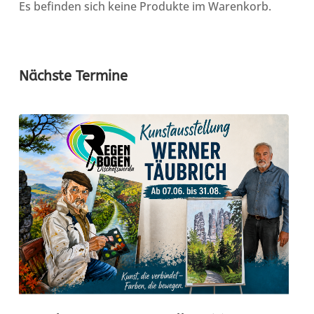
Es befinden sich keine Produkte im Warenkorb.
Nächste Termine