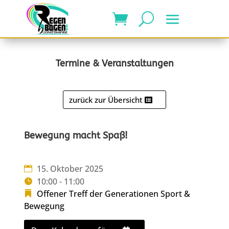
Termine & Veranstaltungen
zurück zur Übersicht
Bewegung macht Spaß!
15. Oktober 2025
10:00 - 11:00
Offener Treff der Generationen
Sport &
Bewegung