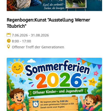
Regenbogen:Kunst "Ausstellung Werner
Täubrich"
7.06.2026 - 31.08.2026
8:00 - 17:00
Offener Treff der Generationen