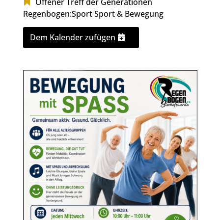
Offener Treff der Generationen
Regenbogen:Sport
Sport & Bewegung
Dem Kalender zufügen