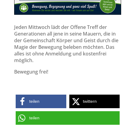
Jeden Mittwoch lädt der Offene Treff der
Generationen all jene in seine Mauern, die in
der Gemeinschaft Körper und Geist durch die
Magie der Bewegung beleben möchten. Das
alles ist ohne Anmeldung und kostenfrei
möglich.
Bewegung frei!
teilen
twittern
teilen