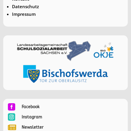
Datenschutz
Impressum

Facebook

Instagram

Newsletter