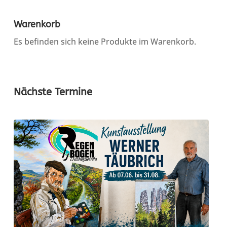
Warenkorb
Es befinden sich keine Produkte im Warenkorb.
Nächste Termine