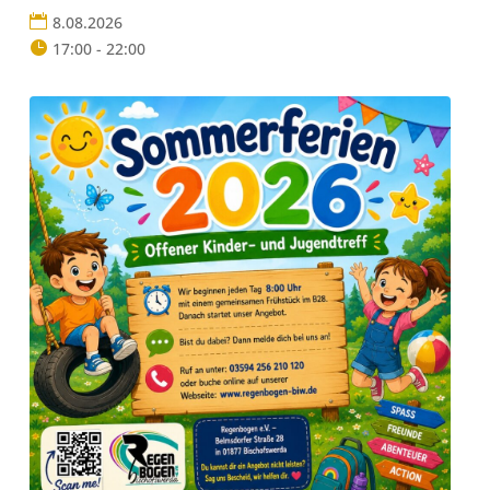
8.08.2026
17:00 - 22:00