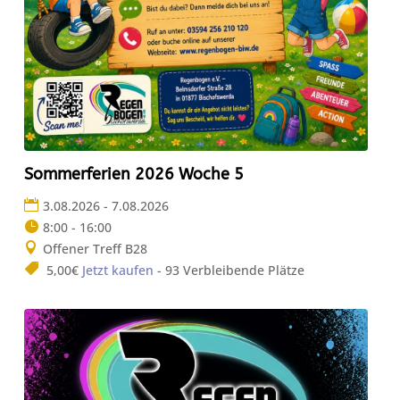
Sommerferien 2026 Woche 5
3.08.2026 - 7.08.2026
8:00 - 16:00
Offener Treff B28
5,00€
Jetzt kaufen
- 93 Verbleibende Plätze