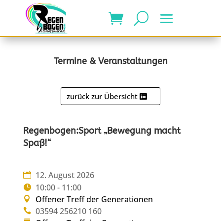
Termine & Veranstaltungen
zurück zur Übersicht
Regenbogen:Sport „Bewegung macht
Spaß!“
12. August 2026
10:00 - 11:00
Offener Treff der Generationen
03594 256210 160