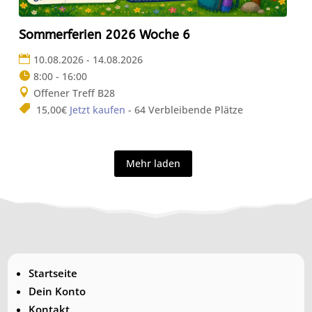
Sommerferien 2026 Woche 6
10.08.2026 - 14.08.2026
8:00 - 16:00
Offener Treff B28
15,00€
Jetzt kaufen
- 64 Verbleibende Plätze
Mehr laden
Startseite
Dein Konto
Kontakt