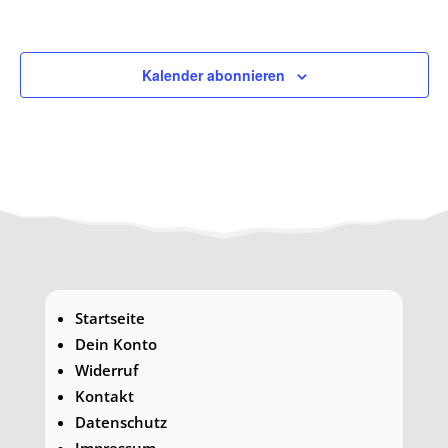
Veransta
Kalender abonnieren
Startseite
Dein Konto
Widerruf
Kontakt
Datenschutz