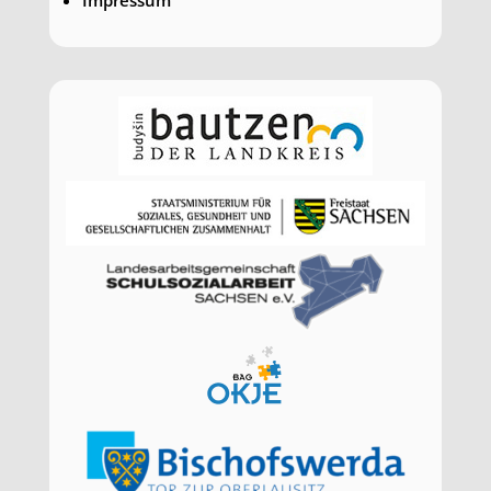
Impressum