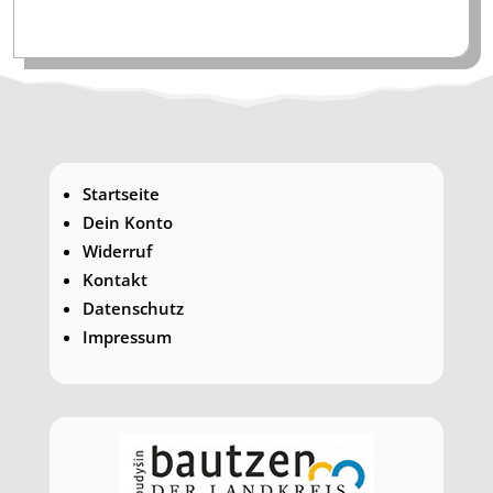
Startseite
Dein Konto
Widerruf
Kontakt
Datenschutz
Impressum