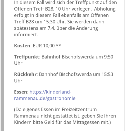
In diesem Fall wird sich der Treffpunkt auf den
Offenen Treff B28, 10 Uhr verlegen. Abholung
erfolgt in diesem Fall ebenfalls am Offenen
Treff B28 um 15:30 Uhr. Sie werden dann
spätestens am 7.4. über die Änderung
informiert.
Kosten
: EUR 10,00 **
Treffpunkt
: Bahnhof Bischofswerda um 9:50
Uhr
Rückkehr
: Bahnhof Bischofswerda um 15:53
Uhr
Essen
:
https://kinderland-
rammenau.de/gastronomie
(Da eigenes Essen im Freizeitzentrum
Rammenau nicht gestattet ist, geben Sie Ihren
Kindern bitte Geld für das Mittagessen mit.)