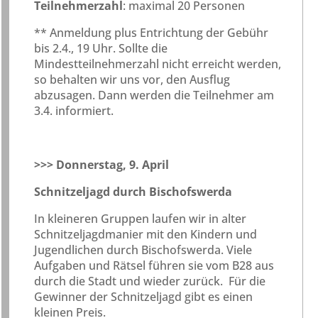
Teilnehmerzahl
: maximal 20 Personen
** Anmeldung plus Entrichtung der Gebühr
bis 2.4., 19 Uhr. Sollte die
Mindestteilnehmerzahl nicht erreicht werden,
so behalten wir uns vor, den Ausflug
abzusagen. Dann werden die Teilnehmer am
3.4. informiert.
>>> Donnerstag, 9. April
Schnitzeljagd durch Bischofswerda
In kleineren Gruppen laufen wir in alter
Schnitzeljagdmanier mit den Kindern und
Jugendlichen durch Bischofswerda. Viele
Aufgaben und Rätsel führen sie vom B28 aus
durch die Stadt und wieder zurück. Für die
Gewinner der Schnitzeljagd gibt es einen
kleinen Preis.