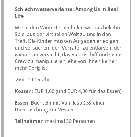
Schlechtwettervariante: Among Us in Real
Life
Wie in den Winterferien holen wir das beliebte
Spiel aus der virtuellen Welt zu uns in den
Treff. Die Kinder müssen Aufgaben erledigen
und versuchen, den Verräter zu entlarven, der
wiederum versucht, das Raumschiff und seine
Crew zu manipulieren, ehe von ihnen keiner
mehr übrig ist.
Zeit
: 10-16 Uhr
Kosten
: EUR 1,00 (und EUR 4,00 für das Essen)
Essen
: Buchteln mit Vanillesoße& einer
Überraschung zur Vesper
Teilnehmer
: maximal 30 Personen