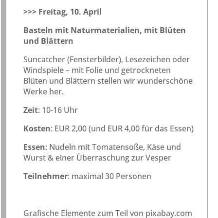
>>> Freitag, 10. April
Basteln mit Naturmaterialien, mit Blüten
und Blättern
Suncatcher (Fensterbilder), Lesezeichen oder
Windspiele – mit Folie und getrockneten
Blüten und Blättern stellen wir wunderschöne
Werke her.
Zeit
: 10-16 Uhr
Kosten
: EUR 2,00 (und EUR 4,00 für das Essen)
Essen
: Nudeln mit Tomatensoße, Käse und
Wurst & einer Überraschung zur Vesper
Teilnehmer
: maximal 30 Personen
Grafische Elemente zum Teil von pixabay.com