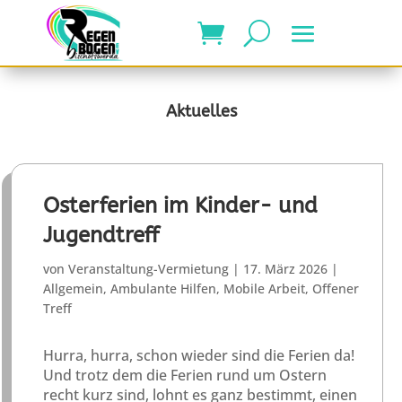
Aktuelles
Osterferien im Kinder- und
Jugendtreff
von
Veranstaltung-Vermietung
|
17. März 2026
|
Allgemein
,
Ambulante Hilfen
,
Mobile Arbeit
,
Offener
Treff
Hurra, hurra, schon wieder sind die Ferien da!
Und trotz dem die Ferien rund um Ostern
recht kurz sind, lohnt es ganz bestimmt, einen