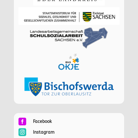

Facebook

Instagram