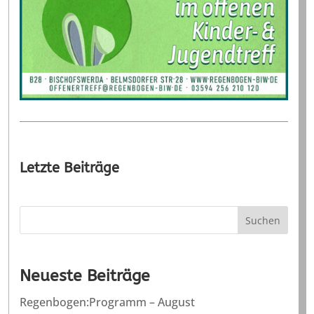
Letzte Beiträge
Suchen
Neueste Beiträge
Regenbogen:Programm – August