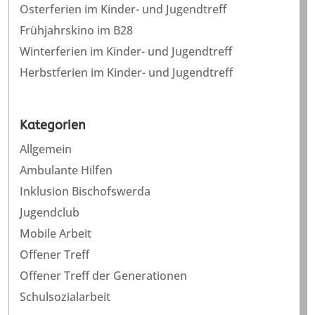
Osterferien im Kinder- und Jugendtreff
Frühjahrskino im B28
Winterferien im Kinder- und Jugendtreff
Herbstferien im Kinder- und Jugendtreff
Kategorien
Allgemein
Ambulante Hilfen
Inklusion Bischofswerda
Jugendclub
Mobile Arbeit
Offener Treff
Offener Treff der Generationen
Schulsozialarbeit