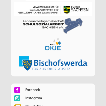

Facebook

Instagram