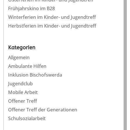
Frühjahrskino im B28
Winterferien im Kinder- und Jugendtreff
Herbstferien im Kinder- und Jugendtreff
Kategorien
Allgemein
Ambulante Hilfen
Inklusion Bischofswerda
Jugendclub
Mobile Arbeit
Offener Treff
Offener Treff der Generationen
Schulsozialarbeit