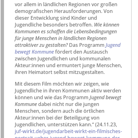
vor allem in ländlichen Regionen vor großen
demografischen Herausforderungen. Von
dieser Entwicklung sind Kinder und
Jugendliche besonders betroffen.
Wie können
Kommunen es schaffen die Lebensbedingungen
für junge Menschen in ländlichen Regionen
attraktiver zu gestalten?
Das Programm
Jugend
bewegt Kommune
fördert den Austausch
zwischen Jugendlichen und kommunalen
Akteur:innen und ermuntert junge Menschen,
ihren Heimatort selbst mitzugestalten.
Mit diesem Film möchten wir zeigen, wie
Jugendliche in ihren Kommunen aktiv werden
können und wie das Programm
Jugend bewegt
Kommune
dabei nicht nur die jungen
Menschen, sondern auch die örtlichen
Akteur:innen bei der Beteiligung von
Jugendlichen, unterstützen kann.“ (24.11.23,
juf-wirkt.de/jugendarbeit-wirkt-ein-filmisches-