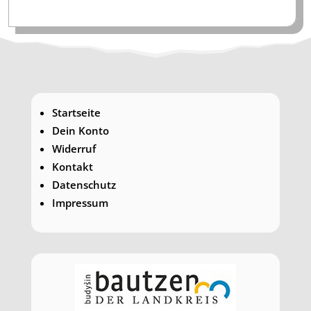
Startseite
Dein Konto
Widerruf
Kontakt
Datenschutz
Impressum