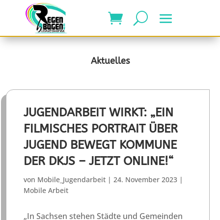
Aktuelles
JUGENDARBEIT WIRKT: „EIN
FILMISCHES PORTRAIT ÜBER
JUGEND BEWEGT KOMMUNE
DER DKJS – JETZT ONLINE!“
von
Mobile_Jugendarbeit
|
24. November 2023
|
Mobile Arbeit
„In Sachsen stehen Städte und Gemeinden