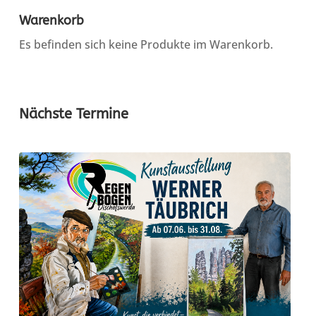
Warenkorb
Es befinden sich keine Produkte im Warenkorb.
Nächste Termine