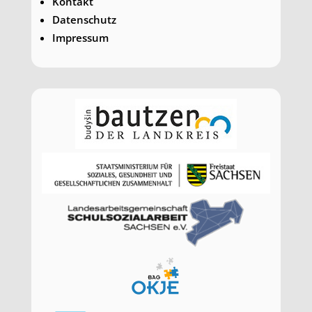
Kontakt
Datenschutz
Impressum