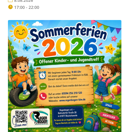
8.08.2026
17:00 - 22:00