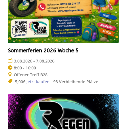
Sommerferien 2026 Woche 5
3.08.2026 - 7.08.2026
8:00 - 16:00
Offener Treff B28
5,00€
Jetzt kaufen
- 93 Verbleibende Plätze