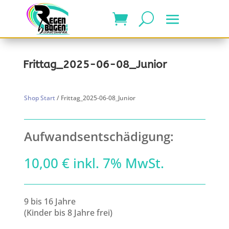
Frittag_2025-06-08_Junior
Shop Start
/ Frittag_2025-06-08_Junior
Aufwandsentschädigung:
10,00
€
inkl. 7% MwSt.
9 bis 16 Jahre
(Kinder bis 8 Jahre frei)