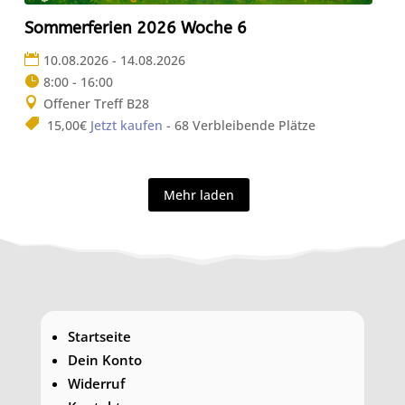
Sommerferien 2026 Woche 6
10.08.2026 - 14.08.2026
8:00 - 16:00
Offener Treff B28
15,00€
Jetzt kaufen
- 68 Verbleibende Plätze
Mehr laden
Startseite
Dein Konto
Widerruf