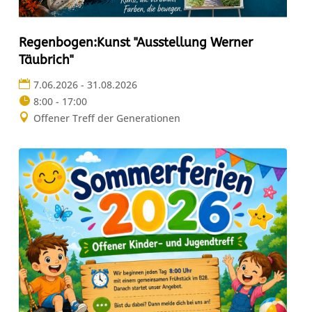
Regenbogen:Kunst "Ausstellung Werner
Täubrich"
7.06.2026 - 31.08.2026
8:00 - 17:00
Offener Treff der Generationen