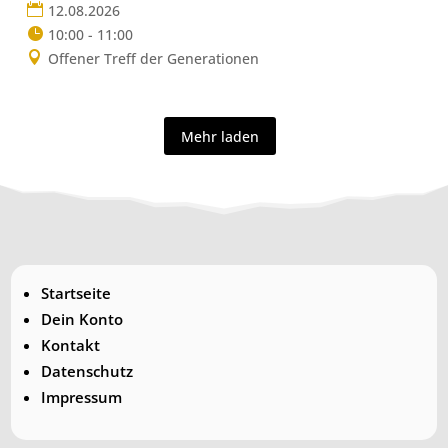
12.08.2026
10:00 - 11:00
Offener Treff der Generationen
Mehr laden
Startseite
Dein Konto
Kontakt
Datenschutz
Impressum