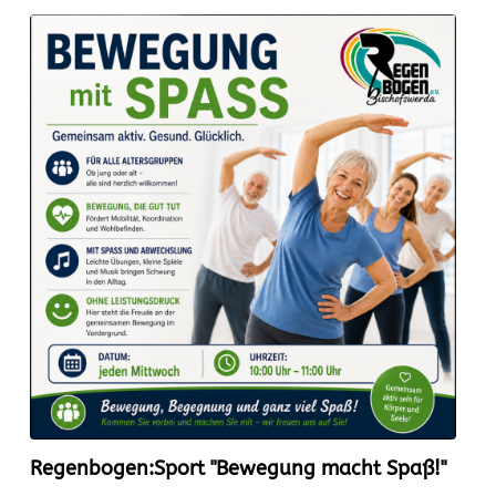
Regenbogen:Sport "Bewegung macht Spaß!"