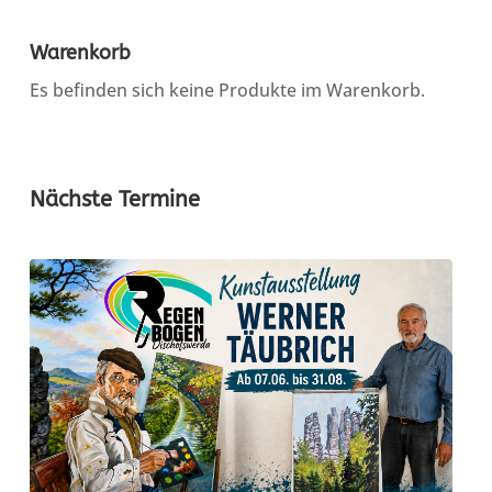
Warenkorb
Es befinden sich keine Produkte im Warenkorb.
Nächste Termine