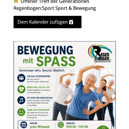
Offener Treff der Generationen
Regenbogen:Sport
Sport & Bewegung
Dem Kalender zufügen