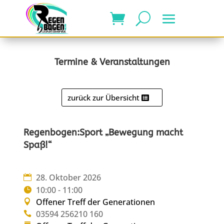
Termine & Veranstaltungen
zurück zur Übersicht
Regenbogen:Sport „Bewegung macht
Spaß!“
28. Oktober 2026
10:00 - 11:00
Offener Treff der Generationen
03594 256210 160