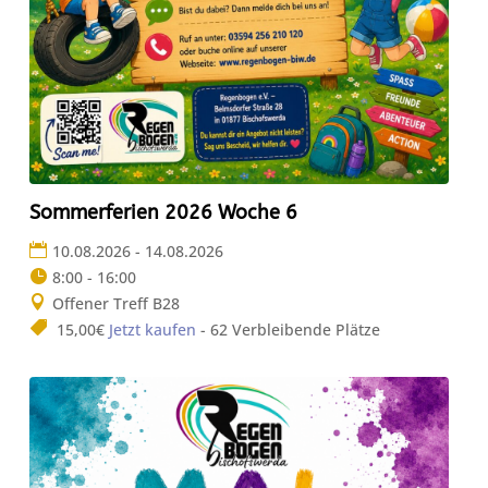
Sommerferien 2026 Woche 6
10.08.2026 - 14.08.2026
8:00 - 16:00
Offener Treff B28
15,00€
Jetzt kaufen
- 62 Verbleibende Plätze