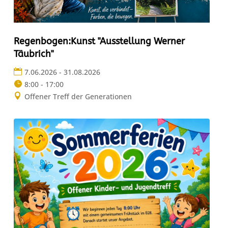
Regenbogen:Kunst "Ausstellung Werner
Täubrich"
7.06.2026 - 31.08.2026
8:00 - 17:00
Offener Treff der Generationen