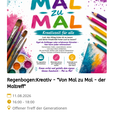
Regenbogen:Kreativ - "Von Mal zu Mal - der
Maltreff"
11.08.2026
16:00 - 18:00
Offener Treff der Generationen