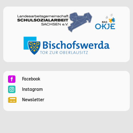

Facebook

Instagram

Newsletter