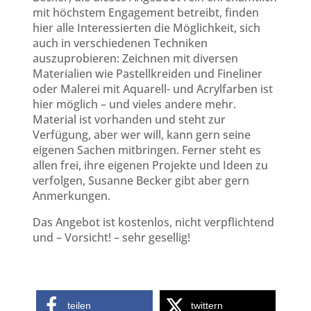
mit höchstem Engagement betreibt, finden
hier alle Interessierten die Möglichkeit, sich
auch in verschiedenen Techniken
auszuprobieren: Zeichnen mit diversen
Materialien wie Pastellkreiden und Fineliner
oder Malerei mit Aquarell- und Acrylfarben ist
hier möglich – und vieles andere mehr.
Material ist vorhanden und steht zur
Verfügung, aber wer will, kann gern seine
eigenen Sachen mitbringen. Ferner steht es
allen frei, ihre eigenen Projekte und Ideen zu
verfolgen, Susanne Becker gibt aber gern
Anmerkungen.
Das Angebot ist kostenlos, nicht verpflichtend
und – Vorsicht! – sehr gesellig!
teilen
twittern