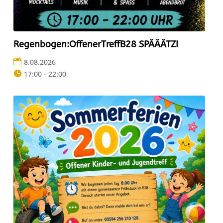
Regenbogen:OffenerTreffB28 SPÄÄÄTZI
8.08.2026
17:00 - 22:00