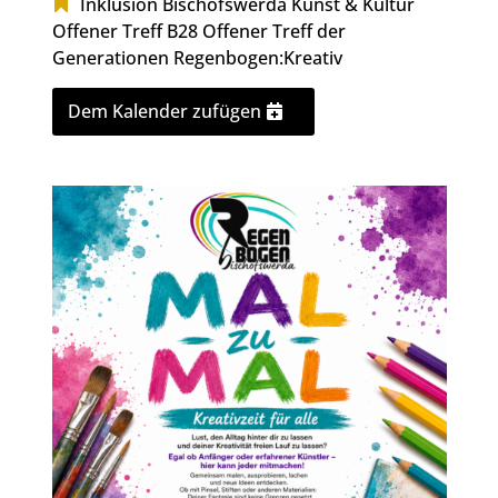
Inklusion Bischofswerda
Kunst & Kultur
Offener Treff B28
Offener Treff der
Generationen
Regenbogen:Kreativ
Dem Kalender zufügen