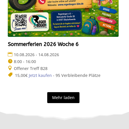
Sommerferien 2026 Woche 6
10.08.2026 - 14.08.2026
8:00 - 16:00
Offener Treff B28
15,00€
Jetzt kaufen
- 95 Verbleibende Plätze
Mehr laden