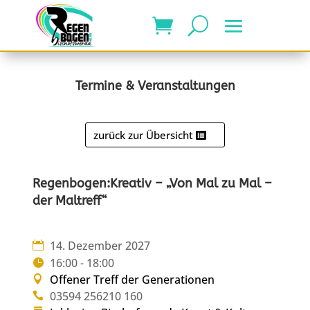
Termine & Veranstaltungen
zurück zur Übersicht
Regenbogen:Kreativ – „Von Mal zu Mal –
der Maltreff“
14. Dezember 2027
16:00 - 18:00
Offener Treff der Generationen
03594 256210 160