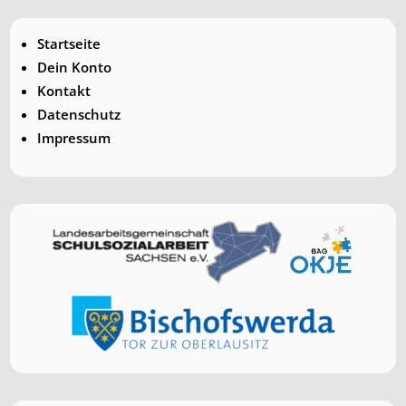
Startseite
Dein Konto
Kontakt
Datenschutz
Impressum