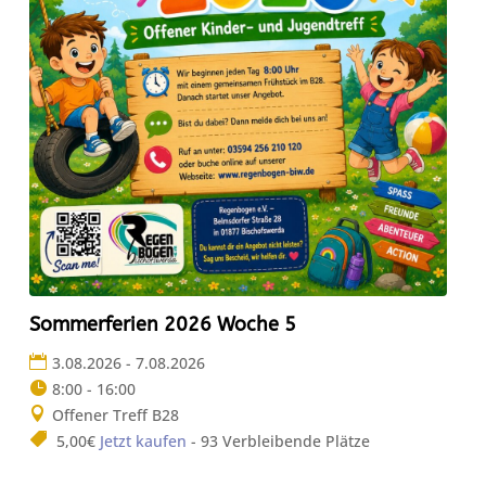
Sommerferien 2026 Woche 5
3.08.2026 - 7.08.2026
8:00 - 16:00
Offener Treff B28
5,00€
Jetzt kaufen
- 93 Verbleibende Plätze