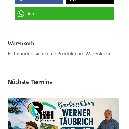
teilen
Warenkorb
Es befinden sich keine Produkte im Warenkorb.
Nächste Termine