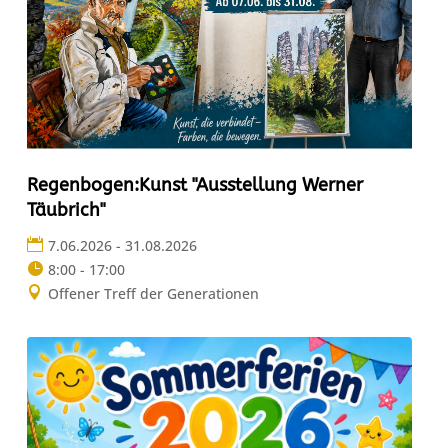
Regenbogen:Kunst "Ausstellung Werner
Täubrich"
7.06.2026 - 31.08.2026
8:00 - 17:00
Offener Treff der Generationen