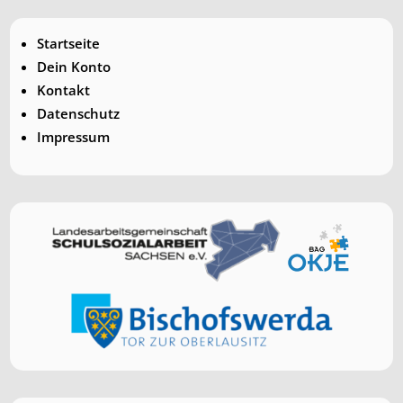
Startseite
Dein Konto
Kontakt
Datenschutz
Impressum