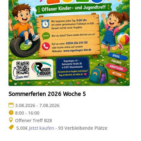
Sommerferien 2026 Woche 5
3.08.2026 - 7.08.2026
8:00 - 16:00
Offener Treff B28
5,00€
Jetzt kaufen
- 93 Verbleibende Plätze