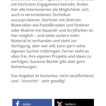
mit höchstem Engagement betreibt, finden
hier alle Interessierten die Möglichkeit, sich
auch in verschiedenen Techniken
auszuprobieren: Zeichnen mit diversen
Materialien wie Pastellkreiden und Fineliner
oder Malerei mit Aquarell- und Acrylfarben ist
hier möglich – und vieles andere mehr.
Material ist vorhanden und steht zur
Verfügung, aber wer will, kann gern seine
eigenen Sachen mitbringen. Ferner steht es
allen frei, ihre eigenen Projekte und Ideen zu
verfolgen, Susanne Becker gibt aber gern
Anmerkungen.
Das Angebot ist kostenlos, nicht verpflichtend
und – Vorsicht! – sehr gesellig!
teilen
twittern