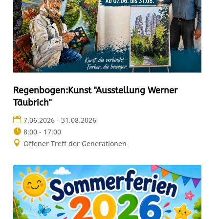
Regenbogen:Kunst "Ausstellung Werner
Täubrich"
7.06.2026 - 31.08.2026
8:00 - 17:00
Offener Treff der Generationen