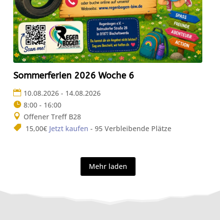
Sommerferien 2026 Woche 6
10.08.2026 - 14.08.2026
8:00 - 16:00
Offener Treff B28
15,00€
Jetzt kaufen
- 95 Verbleibende Plätze
Mehr laden