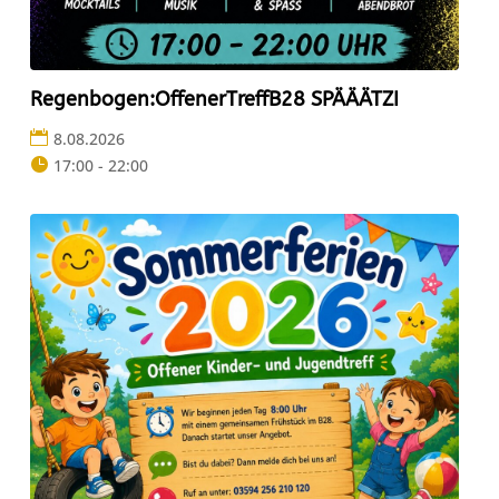
Regenbogen:OffenerTreffB28 SPÄÄÄTZI
8.08.2026
17:00 - 22:00