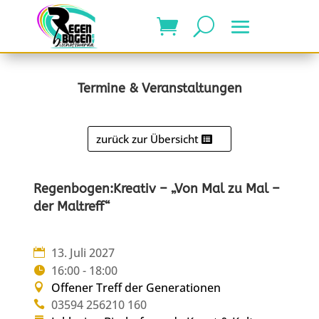
Termine & Veranstaltungen
zurück zur Übersicht
Regenbogen:Kreativ – „Von Mal zu Mal –
der Maltreff“
13. Juli 2027
16:00 - 18:00
Offener Treff der Generationen
03594 256210 160