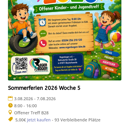
Sommerferien 2026 Woche 5
3.08.2026 - 7.08.2026
8:00 - 16:00
Offener Treff B28
5,00€
Jetzt kaufen
- 93 Verbleibende Plätze