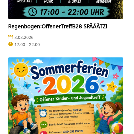
Regenbogen:OffenerTreffB28 SPÄÄÄTZI
8.08.2026
17:00 - 22:00