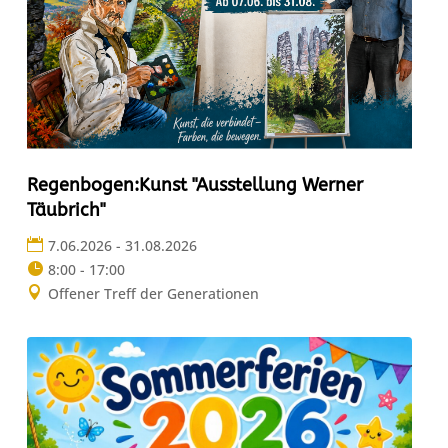
Regenbogen:Kunst "Ausstellung Werner
Täubrich"
7.06.2026 - 31.08.2026
8:00 - 17:00
Offener Treff der Generationen