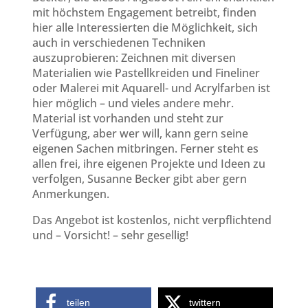
mit höchstem Engagement betreibt, finden
hier alle Interessierten die Möglichkeit, sich
auch in verschiedenen Techniken
auszuprobieren: Zeichnen mit diversen
Materialien wie Pastellkreiden und Fineliner
oder Malerei mit Aquarell- und Acrylfarben ist
hier möglich – und vieles andere mehr.
Material ist vorhanden und steht zur
Verfügung, aber wer will, kann gern seine
eigenen Sachen mitbringen. Ferner steht es
allen frei, ihre eigenen Projekte und Ideen zu
verfolgen, Susanne Becker gibt aber gern
Anmerkungen.
Das Angebot ist kostenlos, nicht verpflichtend
und – Vorsicht! – sehr gesellig!
teilen
twittern