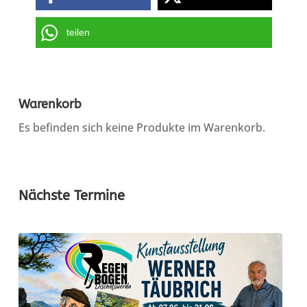
teilen
Warenkorb
Es befinden sich keine Produkte im Warenkorb.
Nächste Termine