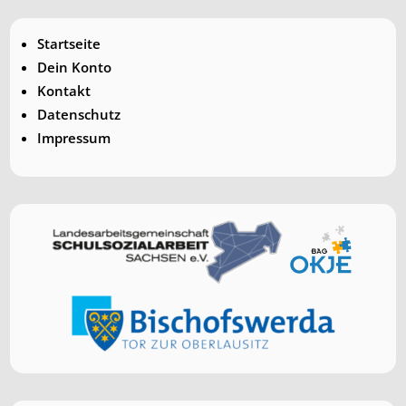
Startseite
Dein Konto
Kontakt
Datenschutz
Impressum