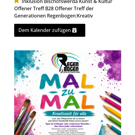
Inklusion Bischofswerda
Kunst & Kultur
Offener Treff B28
Offener Treff der
Generationen
Regenbogen:Kreativ
Dem Kalender zufügen