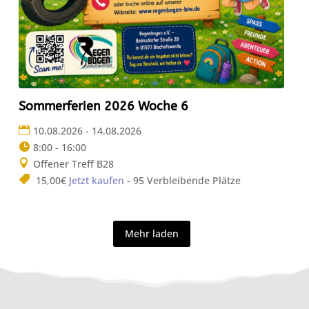
Sommerferien 2026 Woche 6
10.08.2026 - 14.08.2026
8:00 - 16:00
Offener Treff B28
15,00€
Jetzt kaufen
- 95 Verbleibende Plätze
Mehr laden