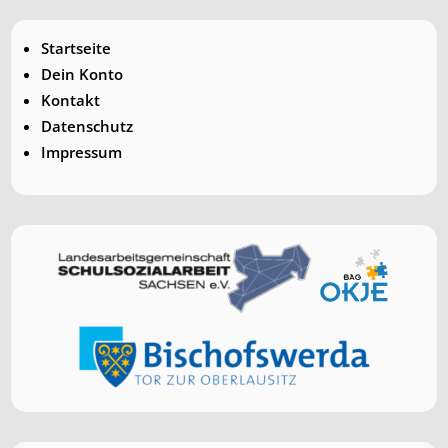
Startseite
Dein Konto
Kontakt
Datenschutz
Impressum