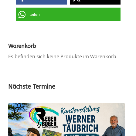
teilen
Warenkorb
Es befinden sich keine Produkte im Warenkorb.
Nächste Termine