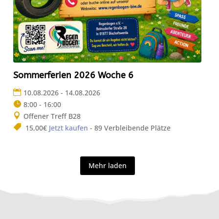
Sommerferien 2026 Woche 6
10.08.2026 - 14.08.2026
8:00 - 16:00
Offener Treff B28
15,00€
Jetzt kaufen
- 89 Verbleibende Plätze
Mehr laden