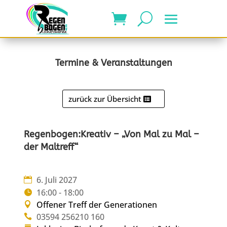
Termine & Veranstaltungen
zurück zur Übersicht
Regenbogen:Kreativ – „Von Mal zu Mal –
der Maltreff“
6. Juli 2027
16:00 - 18:00
Offener Treff der Generationen
03594 256210 160