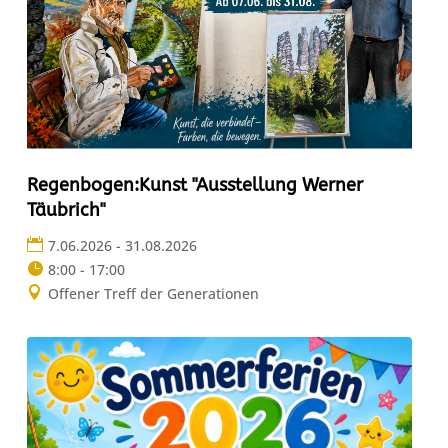
Regenbogen:Kunst "Ausstellung Werner
Täubrich"
7.06.2026 - 31.08.2026
8:00 - 17:00
Offener Treff der Generationen