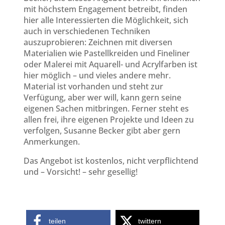
mit höchstem Engagement betreibt, finden
hier alle Interessierten die Möglichkeit, sich
auch in verschiedenen Techniken
auszuprobieren: Zeichnen mit diversen
Materialien wie Pastellkreiden und Fineliner
oder Malerei mit Aquarell- und Acrylfarben ist
hier möglich – und vieles andere mehr.
Material ist vorhanden und steht zur
Verfügung, aber wer will, kann gern seine
eigenen Sachen mitbringen. Ferner steht es
allen frei, ihre eigenen Projekte und Ideen zu
verfolgen, Susanne Becker gibt aber gern
Anmerkungen.
Das Angebot ist kostenlos, nicht verpflichtend
und – Vorsicht! – sehr gesellig!
teilen
twittern