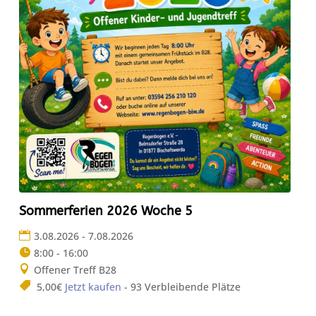
Sommerferien 2026 Woche 5
3.08.2026 - 7.08.2026
8:00 - 16:00
Offener Treff B28
5,00€
Jetzt kaufen
- 93 Verbleibende Plätze