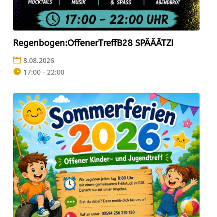
Regenbogen:OffenerTreffB28 SPÄÄÄTZI
8.08.2026
17:00 - 22:00