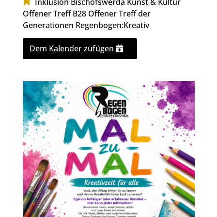
Inklusion Bischofswerda
Kunst & Kultur
Offener Treff B28
Offener Treff der
Generationen
Regenbogen:Kreativ
Dem Kalender zufügen