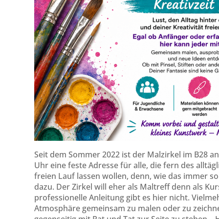
Seit dem Sommer 2022 ist der Malzirkel im B28 a
Uhr eine feste Adresse für alle, die fern des allt
freien Lauf lassen wollen, denn, wie das immer s
dazu. Der Zirkel will eher als Maltreff denn als 
professionelle Anleitung gibt es hier nicht. Vielme
Atmosphäre gemeinsam zu malen oder zu zeichne