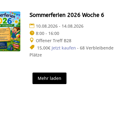
Sommerferien 2026 Woche 6
10.08.2026 - 14.08.2026
8:00 - 16:00
Offener Treff B28
15,00€
Jetzt kaufen
- 68 Verbleibende
Plätze
Mehr laden