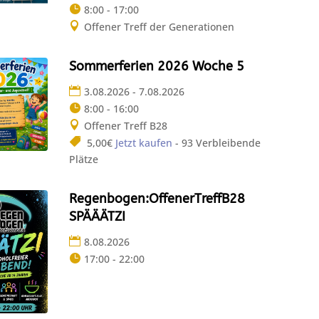
8:00 - 17:00
Offener Treff der Generationen
Sommerferien 2026 Woche 5
3.08.2026 - 7.08.2026
8:00 - 16:00
Offener Treff B28
5,00€
Jetzt kaufen
- 93 Verbleibende
Plätze
Regenbogen:OffenerTreffB28
SPÄÄÄTZI
8.08.2026
17:00 - 22:00