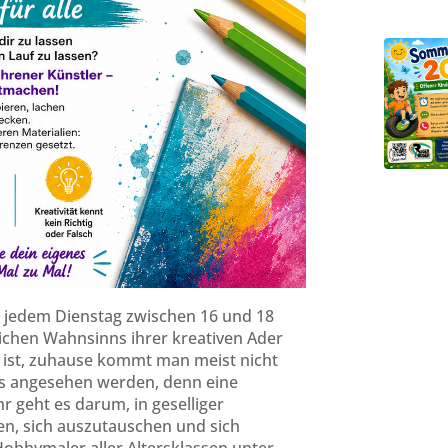
n jedem Dienstag zwischen 16 und 18
äglichen Wahnsinns ihrer kreativen Ader
o ist, zuhause kommt man meist nicht
Kurs angesehen werden, denn eine
hr geht es darum, in geselliger
n, sich auszutauschen und sich