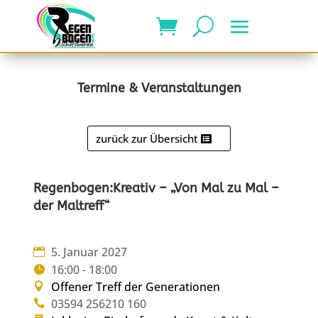
Termine & Veranstaltungen
zurück zur Übersicht
Regenbogen:Kreativ – „Von Mal zu Mal –
der Maltreff“
5. Januar 2027
16:00 - 18:00
Offener Treff der Generationen
03594 256210 160