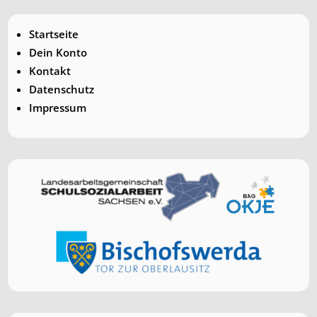
Startseite
Dein Konto
Kontakt
Datenschutz
Impressum