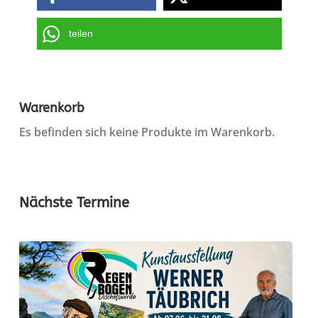
teilen
Warenkorb
Es befinden sich keine Produkte im Warenkorb.
Nächste Termine