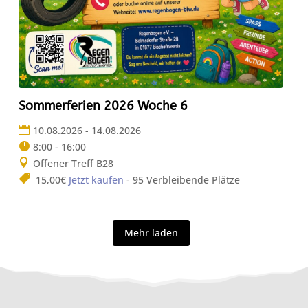
Sommerferien 2026 Woche 6
10.08.2026 - 14.08.2026
8:00 - 16:00
Offener Treff B28
15,00€
Jetzt kaufen
- 95 Verbleibende Plätze
Mehr laden