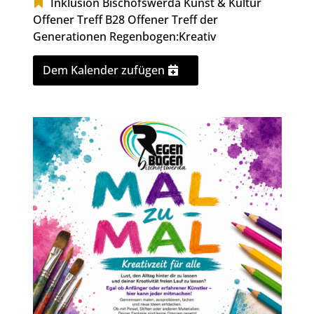
Inklusion Bischofswerda
Kunst & Kultur
Offener Treff B28
Offener Treff der
Generationen
Regenbogen:Kreativ
Dem Kalender zufügen