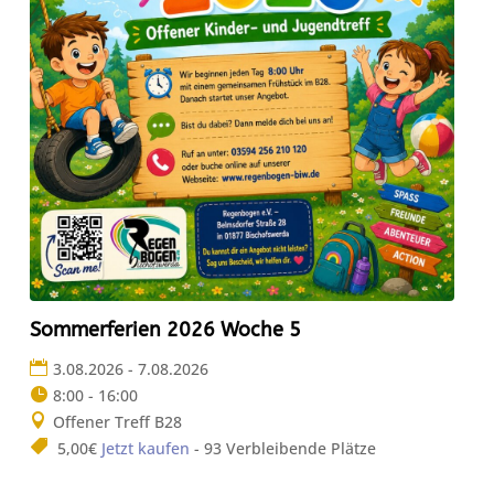
Sommerferien 2026 Woche 5
3.08.2026 - 7.08.2026
8:00 - 16:00
Offener Treff B28
5,00€
Jetzt kaufen
- 93 Verbleibende Plätze