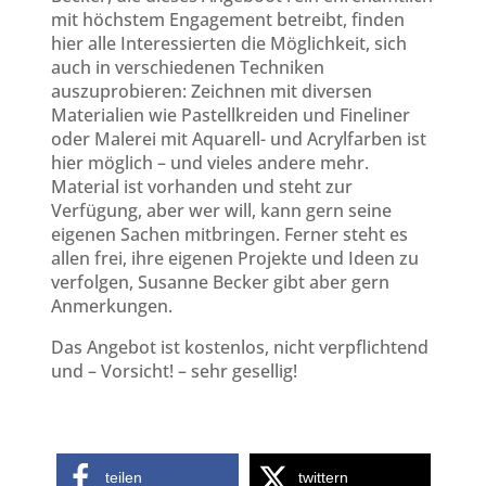
mit höchstem Engagement betreibt, finden
hier alle Interessierten die Möglichkeit, sich
auch in verschiedenen Techniken
auszuprobieren: Zeichnen mit diversen
Materialien wie Pastellkreiden und Fineliner
oder Malerei mit Aquarell- und Acrylfarben ist
hier möglich – und vieles andere mehr.
Material ist vorhanden und steht zur
Verfügung, aber wer will, kann gern seine
eigenen Sachen mitbringen. Ferner steht es
allen frei, ihre eigenen Projekte und Ideen zu
verfolgen, Susanne Becker gibt aber gern
Anmerkungen.
Das Angebot ist kostenlos, nicht verpflichtend
und – Vorsicht! – sehr gesellig!
teilen
twittern