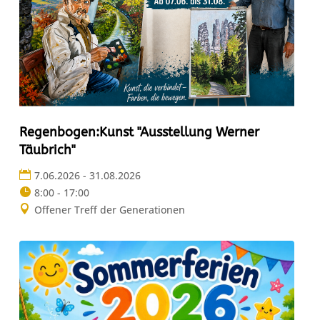
Regenbogen:Kunst "Ausstellung Werner
Täubrich"
7.06.2026 - 31.08.2026
8:00 - 17:00
Offener Treff der Generationen