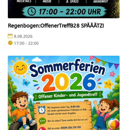
Regenbogen:OffenerTreffB28 SPÄÄÄTZI
8.08.2026
17:00 - 22:00