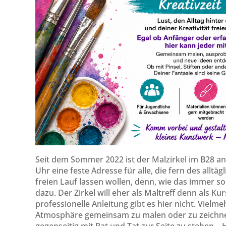
Seit dem Sommer 2022 ist der Malzirkel im B28 a
Uhr eine feste Adresse für alle, die fern des allt
freien Lauf lassen wollen, denn, wie das immer s
dazu. Der Zirkel will eher als Maltreff denn als 
professionelle Anleitung gibt es hier nicht. Vielme
Atmosphäre gemeinsam zu malen oder zu zeichne