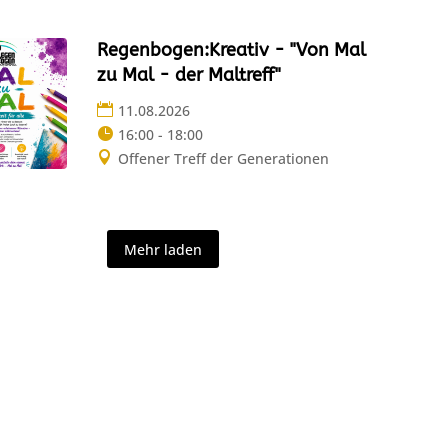
Regenbogen:Kreativ - "Von Mal
zu Mal - der Maltreff"
11.08.2026
16:00 - 18:00
Offener Treff der Generationen
Mehr laden