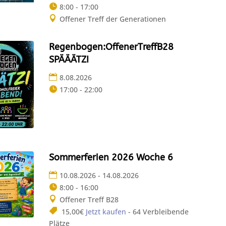
8:00 - 17:00
Offener Treff der Generationen
Regenbogen:OffenerTreffB28
SPÄÄÄTZI
8.08.2026
17:00 - 22:00
Sommerferien 2026 Woche 6
10.08.2026 - 14.08.2026
8:00 - 16:00
Offener Treff B28
15,00€
Jetzt kaufen
- 64 Verbleibende
Plätze