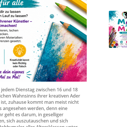
n jedem Dienstag zwischen 16 und 18
äglichen Wahnsinns ihrer kreativen Ader
o ist, zuhause kommt man meist nicht
Kurs angesehen werden, denn eine
hr geht es darum, in geselliger
n, sich auszutauschen und sich