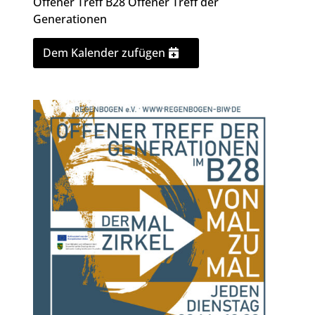
Offener Treff B28
Offener Treff der
Generationen
Dem Kalender zufügen