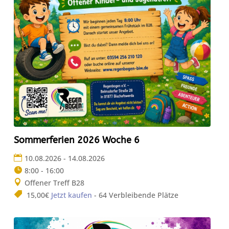
Sommerferien 2026 Woche 6
10.08.2026 - 14.08.2026
8:00 - 16:00
Offener Treff B28
15,00€
Jetzt kaufen
- 64 Verbleibende Plätze