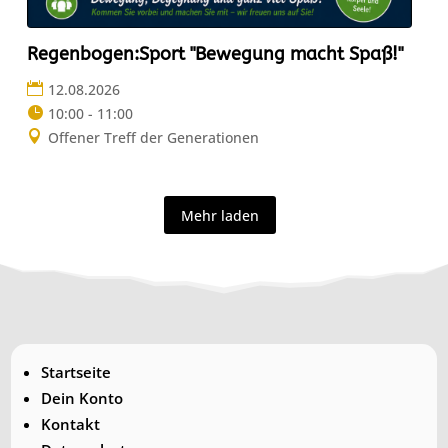
Regenbogen:Sport "Bewegung macht Spaß!"
12.08.2026
10:00 - 11:00
Offener Treff der Generationen
Mehr laden
Startseite
Dein Konto
Kontakt