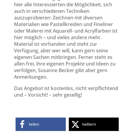
hier alle Interessierten die Möglichkeit, sich
auch in verschiedenen Techniken
auszuprobieren: Zeichnen mit diversen
Materialien wie Pastellkreiden und Fineliner
oder Malerei mit Aquarell- und Acrylfarben ist
hier möglich – und vieles andere mehr.
Material ist vorhanden und steht zur
Verfügung, aber wer will, kann gern seine
eigenen Sachen mitbringen. Ferner steht es
allen frei, ihre eigenen Projekte und Ideen zu
verfolgen, Susanne Becker gibt aber gern
Anmerkungen.
Das Angebot ist kostenlos, nicht verpflichtend
und – Vorsicht! – sehr gesellig!
teilen
twittern