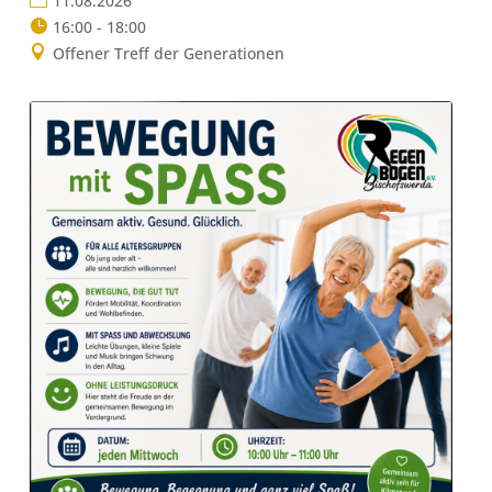
11.08.2026
16:00 - 18:00
Offener Treff der Generationen