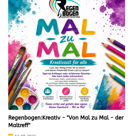
Regenbogen:Kreativ - "Von Mal zu Mal - der
Maltreff"