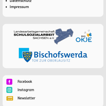
Datenschutz
Impressum

Facebook

Instagram

Newsletter