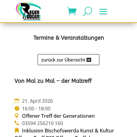
Termine & Veranstaltungen
zurück zur Übersicht
Von Mal zu Mal – der Maltreff
21. April 2026
16:00 - 18:00
Offener Treff der Generationen
03594 256210 160
Inklusion Bischofswerda
Kunst & Kultur