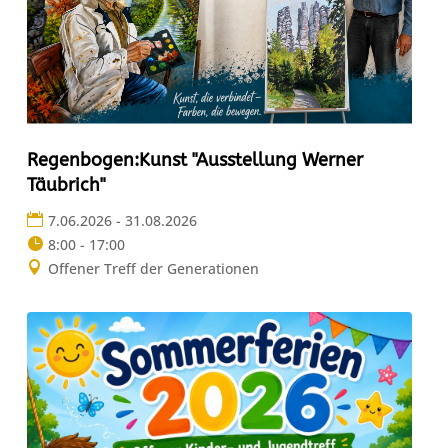
Regenbogen:Kunst "Ausstellung Werner
Täubrich"
7.06.2026 - 31.08.2026
8:00 - 17:00
Offener Treff der Generationen