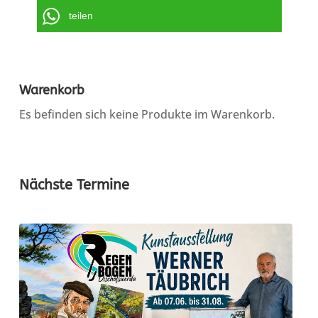
teilen
Warenkorb
Es befinden sich keine Produkte im Warenkorb.
Nächste Termine