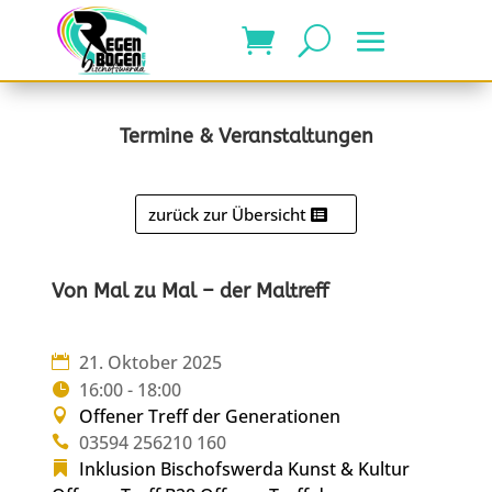
Termine & Veranstaltungen
zurück zur Übersicht
Von Mal zu Mal – der Maltreff
21. Oktober 2025
16:00 - 18:00
Offener Treff der Generationen
03594 256210 160
Inklusion Bischofswerda
Kunst & Kultur