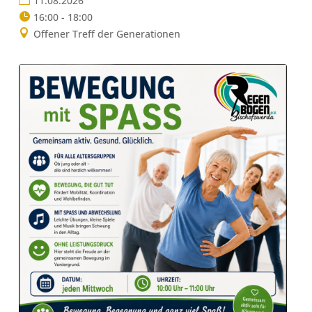
11.08.2026
16:00 - 18:00
Offener Treff der Generationen