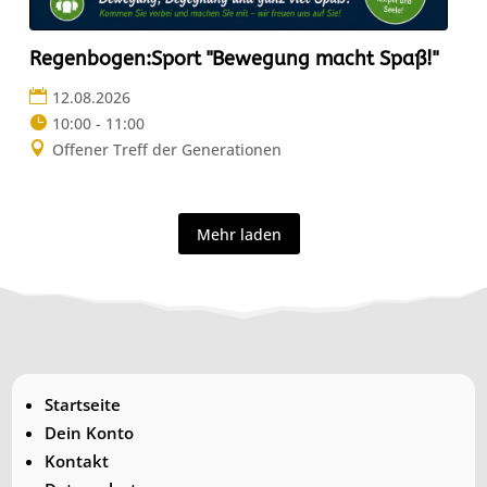
Regenbogen:Sport "Bewegung macht Spaß!"
12.08.2026
10:00 - 11:00
Offener Treff der Generationen
Mehr laden
Startseite
Dein Konto
Kontakt