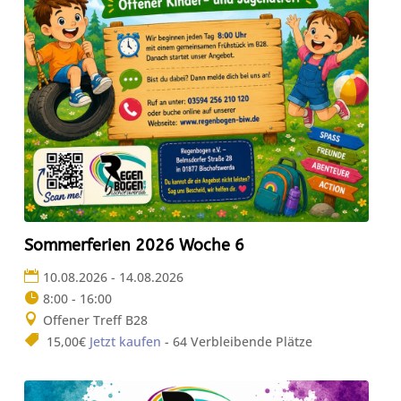
Sommerferien 2026 Woche 6
10.08.2026 - 14.08.2026
8:00 - 16:00
Offener Treff B28
15,00€
Jetzt kaufen
- 64 Verbleibende Plätze