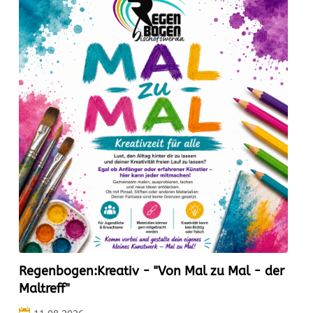
Regenbogen:Kreativ - "Von Mal zu Mal - der
Maltreff"