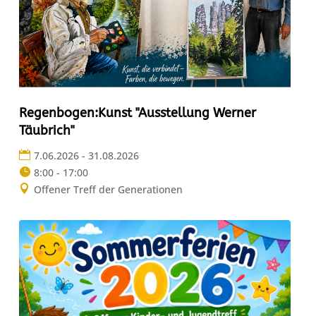
Regenbogen:Kunst "Ausstellung Werner
Täubrich"
7.06.2026 - 31.08.2026
8:00 - 17:00
Offener Treff der Generationen