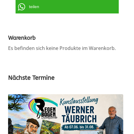
teilen
Warenkorb
Es befinden sich keine Produkte im Warenkorb.
Nächste Termine