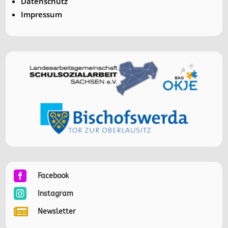
Datenschutz
Impressum

Facebook

Instagram

Newsletter