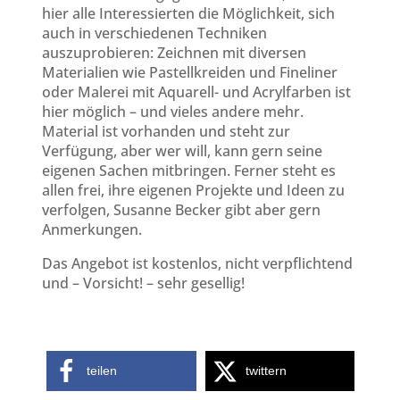
hier alle Interessierten die Möglichkeit, sich
auch in verschiedenen Techniken
auszuprobieren: Zeichnen mit diversen
Materialien wie Pastellkreiden und Fineliner
oder Malerei mit Aquarell- und Acrylfarben ist
hier möglich – und vieles andere mehr.
Material ist vorhanden und steht zur
Verfügung, aber wer will, kann gern seine
eigenen Sachen mitbringen. Ferner steht es
allen frei, ihre eigenen Projekte und Ideen zu
verfolgen, Susanne Becker gibt aber gern
Anmerkungen.
Das Angebot ist kostenlos, nicht verpflichtend
und – Vorsicht! – sehr gesellig!
teilen
twittern