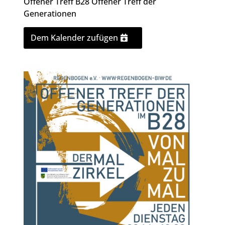
Offener Treff B28
Offener Treff der
Generationen
Dem Kalender zufügen