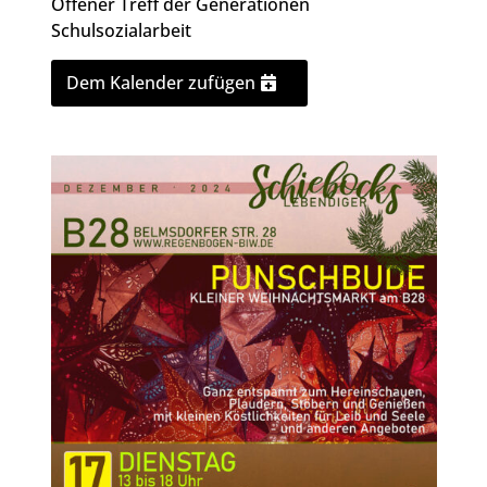
Offener Treff der Generationen
Schulsozialarbeit
Dem Kalender zufügen