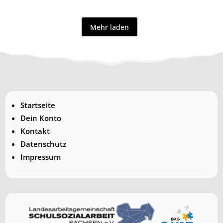
Mehr laden
Startseite
Dein Konto
Kontakt
Datenschutz
Impressum