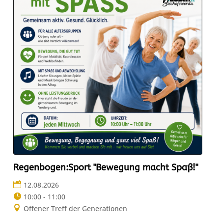
Regenbogen:Sport "Bewegung macht Spaß!"
12.08.2026
10:00 - 11:00
Offener Treff der Generationen