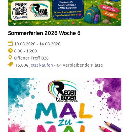
Sommerferien 2026 Woche 6
10.08.2026 - 14.08.2026
8:00 - 16:00
Offener Treff B28
15,00€
Jetzt kaufen
- 64 Verbleibende Plätze