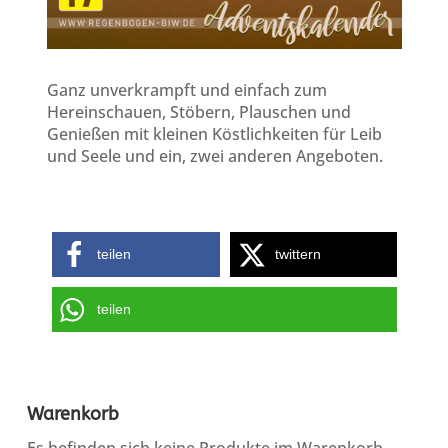
Ganz unverkrampft und einfach zum
Hereinschauen, Stöbern, Plauschen und
Genießen mit kleinen Köstlichkeiten für Leib
und Seele und ein, zwei anderen Angeboten.
teilen
twittern
teilen
Warenkorb