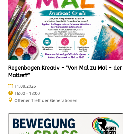
Regenbogen:Kreativ - "Von Mal zu Mal - der
Maltreff"
11.08.2026
16:00 - 18:00
Offener Treff der Generationen