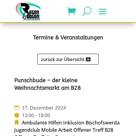
Termine & Veranstaltungen
zurück zur Übersicht
Punschbude – der kleine
Weihnachtsmarkt am B28
17. Dezember 2024
13:00 - 18:00
Ambulante Hilfen
Inklusion Bischofswerda
Jugendclub
Mobile Arbeit
Offener Treff B28