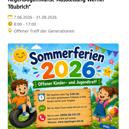
Täubrich"
7.06.2026 - 31.08.2026
8:00 - 17:00
Offener Treff der Generationen