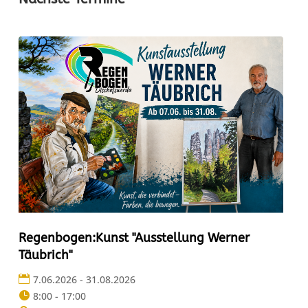
Regenbogen:Kunst "Ausstellung Werner
Täubrich"
7.06.2026 - 31.08.2026
8:00 - 17:00