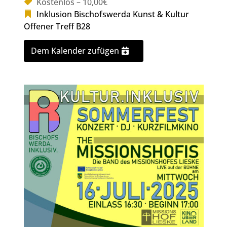
Kostenlos – 10,00€
Inklusion Bischofswerda
Kunst & Kultur
Offener Treff B28
Dem Kalender zufügen