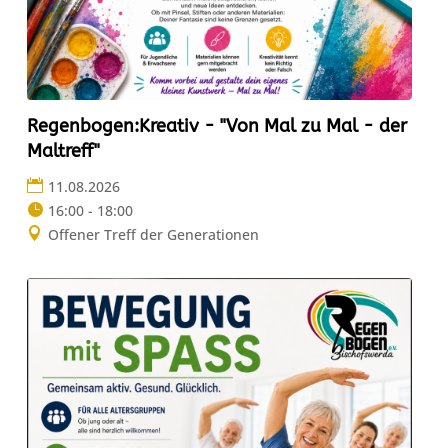
Regenbogen:Kreativ - "Von Mal zu Mal - der
Maltreff"
11.08.2026
16:00 - 18:00
Offener Treff der Generationen