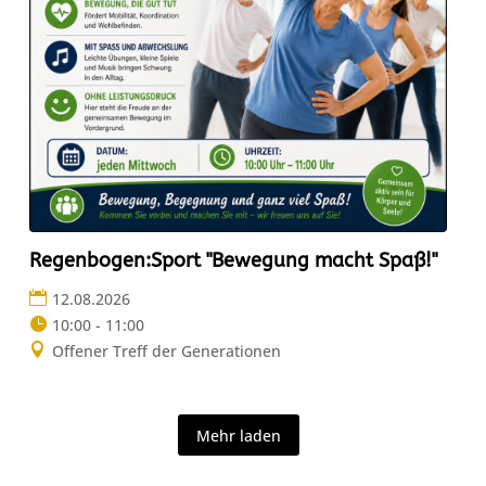
Regenbogen:Sport "Bewegung macht Spaß!"
12.08.2026
10:00 - 11:00
Offener Treff der Generationen
Mehr laden