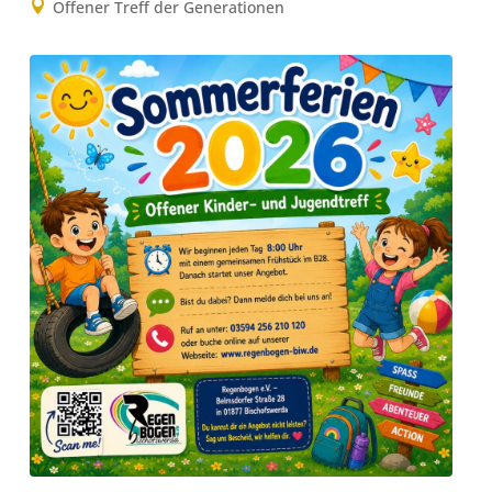
Offener Treff der Generationen