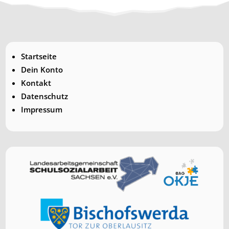
Startseite
Dein Konto
Kontakt
Datenschutz
Impressum