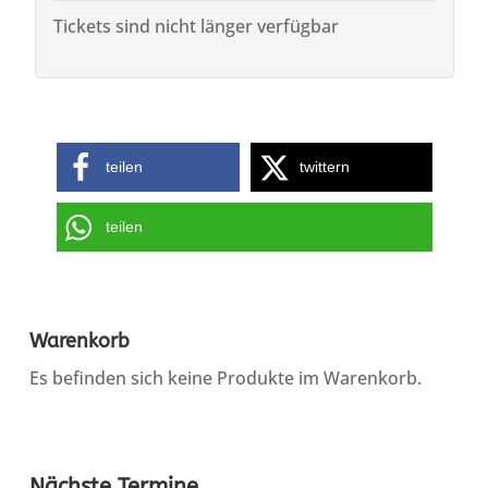
Tickets sind nicht länger verfügbar
teilen
twittern
teilen
Warenkorb
Es befinden sich keine Produkte im Warenkorb.
Nächste Termine