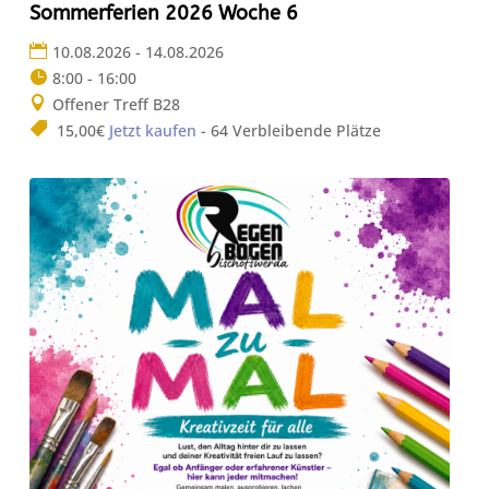
Sommerferien 2026 Woche 6
10.08.2026 - 14.08.2026
8:00 - 16:00
Offener Treff B28
15,00€
Jetzt kaufen
- 64 Verbleibende Plätze