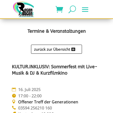
Termine & Veranstaltungen
zurück zur Übersicht
KULTUR.INKLUSIV: Sommerfest mit Live-
Musik & DJ & Kurzfilmkino
16. Juli 2025
17:00 - 22:00
Offener Treff der Generationen
03594 256210 160