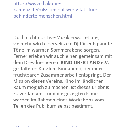
https://www.diakonie-
kamenz.de/missionshof-werkstatt-fuer-
behinderte-menschen.html
Doch nicht nur Live-Musik erwartet uns;
vielmehr wird einerseits ein DJ für entspannte
Töne im warmen Sommerabend sorgen.
Ferner erleben wir auch einen gemeinsam mit
dem Dresdner Verein
KINO ÜBER LAND e.V.
gestalteten Kurzfilm-Kinoabend, der einer
fruchtbaren Zusammenarbeit entspringt. Der
Mission dieses Vereins, Kino im ländlichen
Raum möglich zu machen, ist dieses Erlebnis
zu verdanken – und die gezeigten Filme
werden im Rahmen eines Workshops vom
Teilen des Publikum selbst bestimmt.