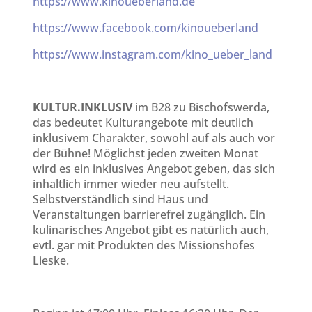
https://www.kinoueberland.de
https://www.facebook.com/kinoueberland
https://www.instagram.com/kino_ueber_land
KULTUR.INKLUSIV
im B28 zu Bischofswerda,
das bedeutet Kulturangebote mit deutlich
inklusivem Charakter, sowohl auf als auch vor
der Bühne! Möglichst jeden zweiten Monat
wird es ein inklusives Angebot geben, das sich
inhaltlich immer wieder neu aufstellt.
Selbstverständlich sind Haus und
Veranstaltungen barrierefrei zugänglich. Ein
kulinarisches Angebot gibt es natürlich auch,
evtl. gar mit Produkten des Missionshofes
Lieske.