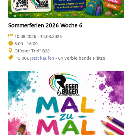
Sommerferien 2026 Woche 6
10.08.2026 - 14.08.2026
8:00 - 16:00
Offener Treff B28
15,00€
Jetzt kaufen
- 64 Verbleibende Plätze