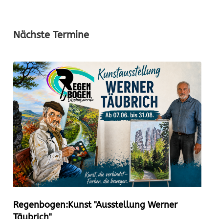
Nächste Termine
Regenbogen:Kunst "Ausstellung Werner
Täubrich"