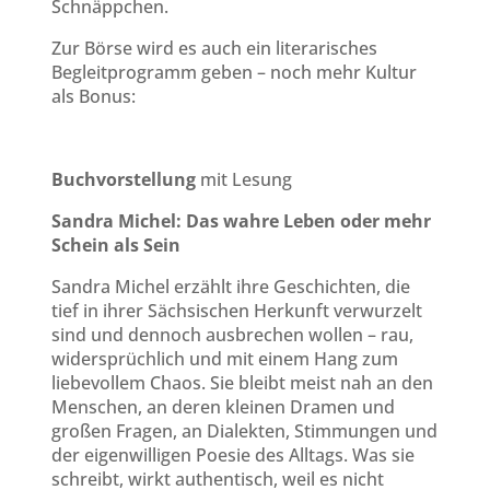
Schnäppchen.
Zur Börse wird es auch ein literarisches
Begleitprogramm geben – noch mehr Kultur
als Bonus:
Buchvorstellung
mit Lesung
Sandra Michel: Das wahre Leben oder mehr
Schein als Sein
Sandra Michel erzählt ihre Geschichten, die
tief in ihrer Sächsischen Herkunft verwurzelt
sind und dennoch ausbrechen wollen – rau,
widersprüchlich und mit einem Hang zum
liebevollem Chaos. Sie bleibt meist nah an den
Menschen, an deren kleinen Dramen und
großen Fragen, an Dialekten, Stimmungen und
der eigenwilligen Poesie des Alltags. Was sie
schreibt, wirkt authentisch, weil es nicht