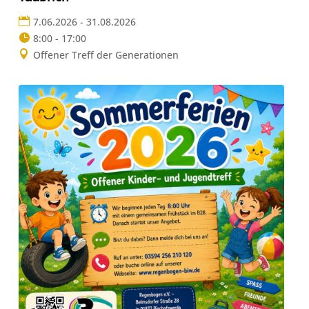
7.06.2026 - 31.08.2026
8:00 - 17:00
Offener Treff der Generationen