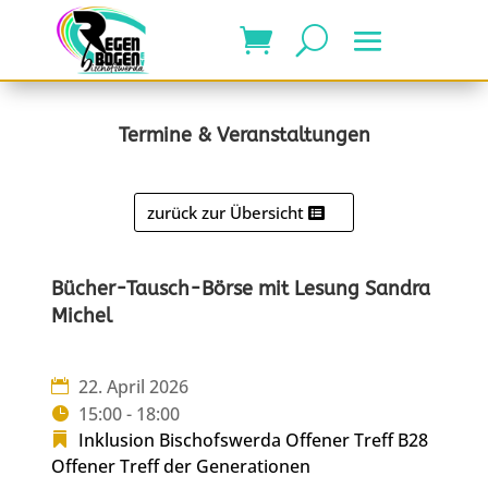
Termine & Veranstaltungen
zurück zur Übersicht
Bücher-Tausch-Börse mit Lesung Sandra
Michel
22. April 2026
15:00 - 18:00
Inklusion Bischofswerda
Offener Treff B28
Offener Treff der Generationen