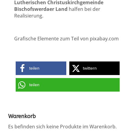
Lutherischen Christuskirchgemeinde
Bischofswerdaer Land
halfen bei der
Realisierung.
Grafische Elemente zum Teil von pixabay.com
teilen
twittern
teilen
Warenkorb
Es befinden sich keine Produkte im Warenkorb.