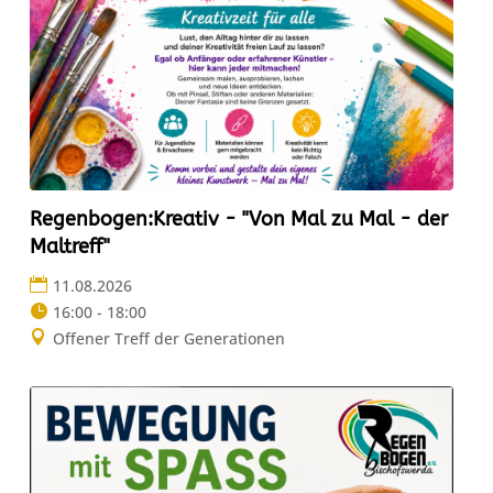
Regenbogen:Kreativ - "Von Mal zu Mal - der
Maltreff"
11.08.2026
16:00 - 18:00
Offener Treff der Generationen