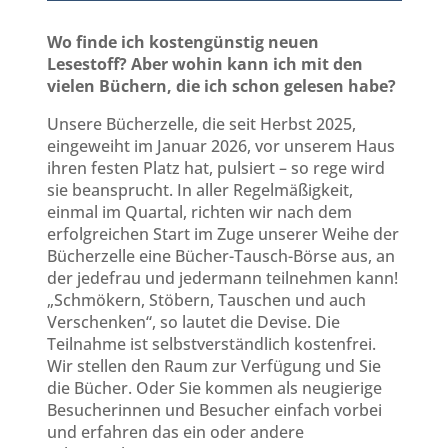
Wo finde ich kostengünstig neuen
Lesestoff? Aber wohin kann ich mit den
vielen Büchern, die ich schon gelesen habe?
Unsere Bücherzelle, die seit Herbst 2025,
eingeweiht im Januar 2026, vor unserem Haus
ihren festen Platz hat, pulsiert – so rege wird
sie beansprucht. In aller Regelmäßigkeit,
einmal im Quartal, richten wir nach dem
erfolgreichen Start im Zuge unserer Weihe der
Bücherzelle eine Bücher-Tausch-Börse aus, an
der jedefrau und jedermann teilnehmen kann!
„Schmökern, Stöbern, Tauschen und auch
Verschenken“, so lautet die Devise. Die
Teilnahme ist selbstverständlich kostenfrei.
Wir stellen den Raum zur Verfügung und Sie
die Bücher. Oder Sie kommen als neugierige
Besucherinnen und Besucher einfach vorbei
und erfahren das ein oder andere