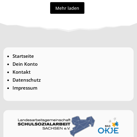
Mehr laden
Startseite
Dein Konto
Kontakt
Datenschutz
Impressum