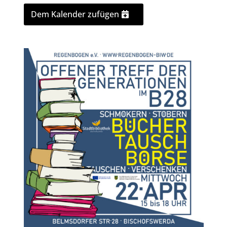
Dem Kalender zufügen