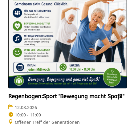
Regenbogen:Sport "Bewegung macht Spaß!"
12.08.2026
10:00 - 11:00
Offener Treff der Generationen