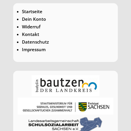
Startseite
Dein Konto
Widerruf
Kontakt
Datenschutz
Impressum