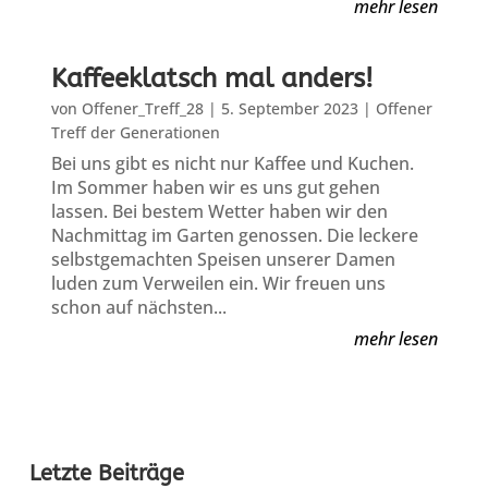
mehr lesen
Kaffeeklatsch mal anders!
von
Offener_Treff_28
|
5. September 2023
|
Offener
Treff der Generationen
Bei uns gibt es nicht nur Kaffee und Kuchen.
Im Sommer haben wir es uns gut gehen
lassen. Bei bestem Wetter haben wir den
Nachmittag im Garten genossen. Die leckere
selbstgemachten Speisen unserer Damen
luden zum Verweilen ein. Wir freuen uns
schon auf nächsten...
mehr lesen
Letzte Beiträge