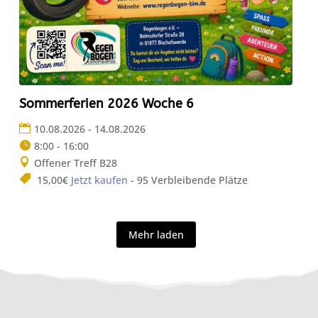
Sommerferien 2026 Woche 6
10.08.2026 - 14.08.2026
8:00 - 16:00
Offener Treff B28
15,00€
Jetzt kaufen
- 95 Verbleibende Plätze
Mehr laden