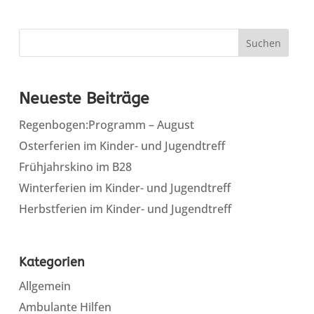
Suchen
Neueste Beiträge
Regenbogen:Programm – August
Osterferien im Kinder- und Jugendtreff
Frühjahrskino im B28
Winterferien im Kinder- und Jugendtreff
Herbstferien im Kinder- und Jugendtreff
Kategorien
Allgemein
Ambulante Hilfen