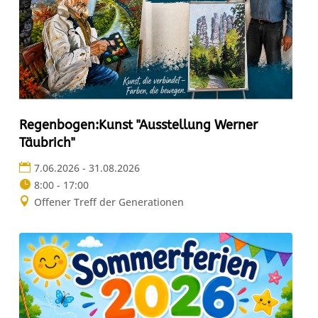
Regenbogen:Kunst "Ausstellung Werner
Täubrich"
7.06.2026 - 31.08.2026
8:00 - 17:00
Offener Treff der Generationen