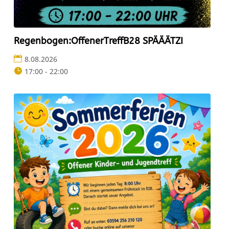
Regenbogen:OffenerTreffB28 SPÄÄÄTZI
8.08.2026
17:00 - 22:00