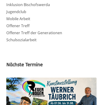
Inklusion Bischofswerda
Jugendclub
Mobile Arbeit
Offener Treff
Offener Treff der Generationen
Schulsozialarbeit
Nächste Termine