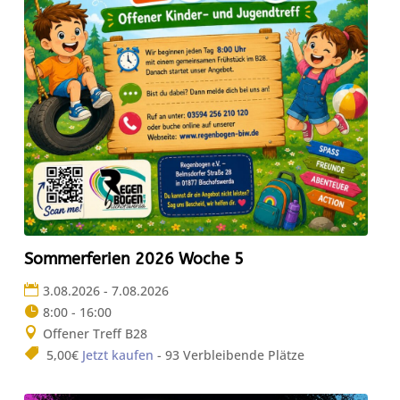
Sommerferien 2026 Woche 5
3.08.2026 - 7.08.2026
8:00 - 16:00
Offener Treff B28
5,00€
Jetzt kaufen
- 93 Verbleibende Plätze