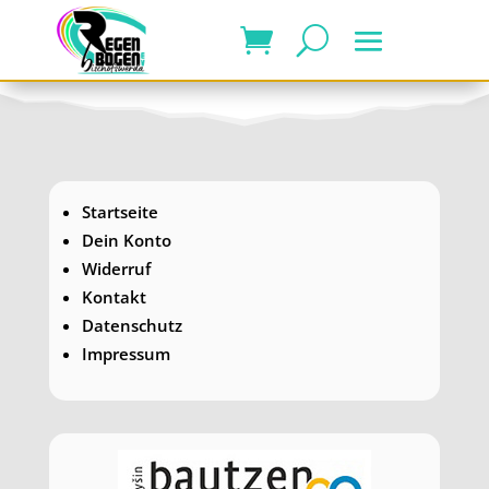
Startseite
Dein Konto
Widerruf
Kontakt
Datenschutz
Impressum