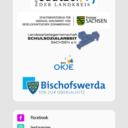

Facebook

Instagram