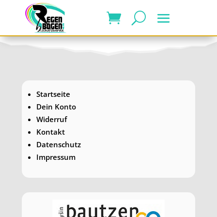
Startseite
Dein Konto
Widerruf
Kontakt
Datenschutz
Impressum