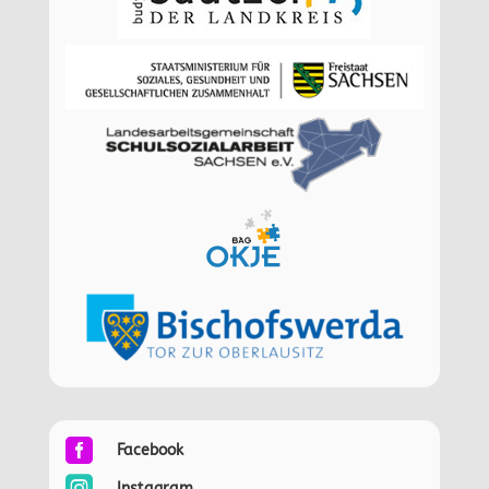

Facebook

Instagram