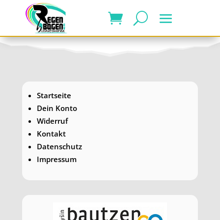
Startseite
Dein Konto
Widerruf
Kontakt
Datenschutz
Impressum