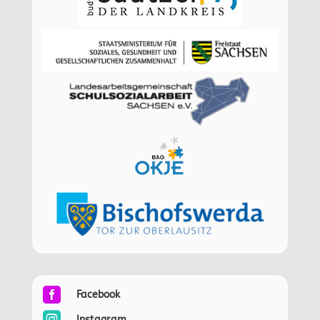

Facebook

Instagram