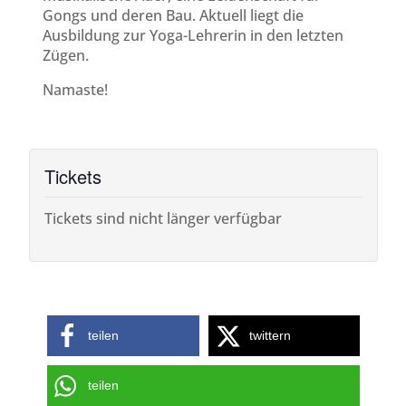
Gongs und deren Bau. Aktuell liegt die
Ausbildung zur Yoga-Lehrerin in den letzten
Zügen.
Namaste!
Tickets
Tickets sind nicht länger verfügbar
teilen
twittern
teilen