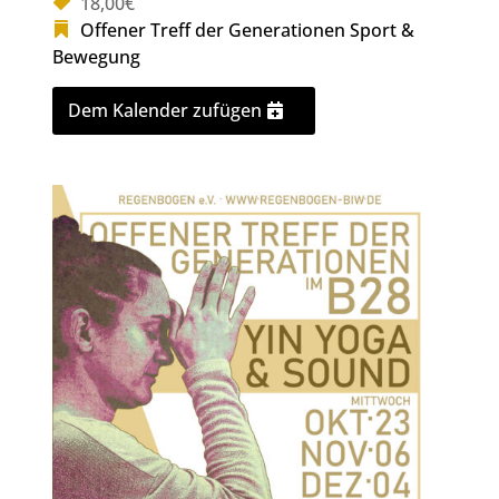
18,00€
Offener Treff der Generationen
Sport &
Bewegung
Dem Kalender zufügen