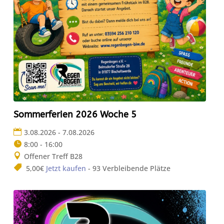
Sommerferien 2026 Woche 5
3.08.2026 - 7.08.2026
8:00 - 16:00
Offener Treff B28
5,00€
Jetzt kaufen
- 93 Verbleibende Plätze