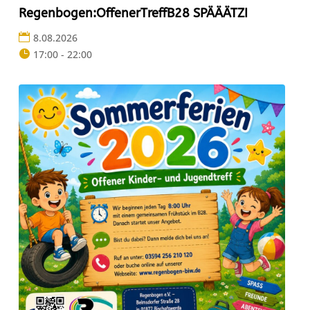
Regenbogen:OffenerTreffB28 SPÄÄÄTZI
8.08.2026
17:00 - 22:00