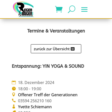
Termine & Veranstaltungen
zurück zur Übersicht
Entspannung: YIN YOGA & SOUND
18. Dezember 2024
18:00 - 19:00
Offener Treff der Generationen
03594 256210 160
Yvette Schiemann