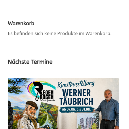
Warenkorb
Es befinden sich keine Produkte im Warenkorb.
Nächste Termine