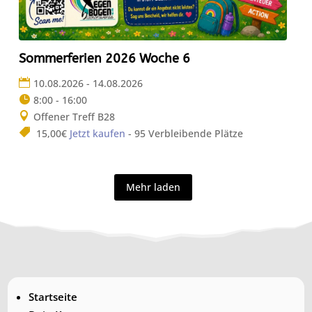
Sommerferien 2026 Woche 6
10.08.2026 - 14.08.2026
8:00 - 16:00
Offener Treff B28
15,00€
Jetzt kaufen
- 95 Verbleibende Plätze
Mehr laden
Startseite