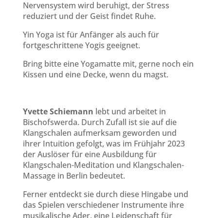
Nervensystem wird beruhigt, der Stress
reduziert und der Geist findet Ruhe.
Yin Yoga ist für Anfänger als auch für
fortgeschrittene Yogis geeignet.
Bring bitte eine Yogamatte mit, gerne noch ein
Kissen und eine Decke, wenn du magst.
Yvette Schiemann
lebt und arbeitet in
Bischofswerda. Durch Zufall ist sie auf die
Klangschalen aufmerksam geworden und
ihrer Intuition gefolgt, was im Frühjahr 2023
der Auslöser für eine Ausbildung für
Klangschalen-Meditation und Klangschalen-
Massage in Berlin bedeutet.
Ferner entdeckt sie durch diese Hingabe und
das Spielen verschiedener Instrumente ihre
musikalische Ader, eine Leidenschaft für