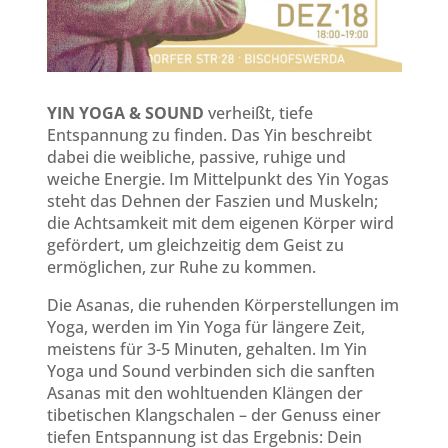
YIN YOGA & SOUND
verheißt, tiefe
Entspannung zu finden. Das Yin beschreibt
dabei die weibliche, passive, ruhige und
weiche Energie. Im Mittelpunkt des Yin Yogas
steht das Dehnen der Faszien und Muskeln;
die Achtsamkeit mit dem eigenen Körper wird
gefördert, um gleichzeitig dem Geist zu
ermöglichen, zur Ruhe zu kommen.
Die Asanas, die ruhenden Körperstellungen im
Yoga, werden im Yin Yoga für längere Zeit,
meistens für 3-5 Minuten, gehalten. Im Yin
Yoga und Sound verbinden sich die sanften
Asanas mit den wohltuenden Klängen der
tibetischen Klangschalen – der Genuss einer
tiefen Entspannung ist das Ergebnis: Dein