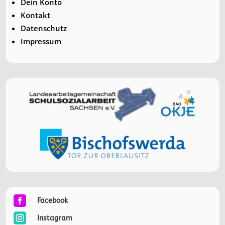
Dein Konto
Kontakt
Datenschutz
Impressum

Facebook

Instagram