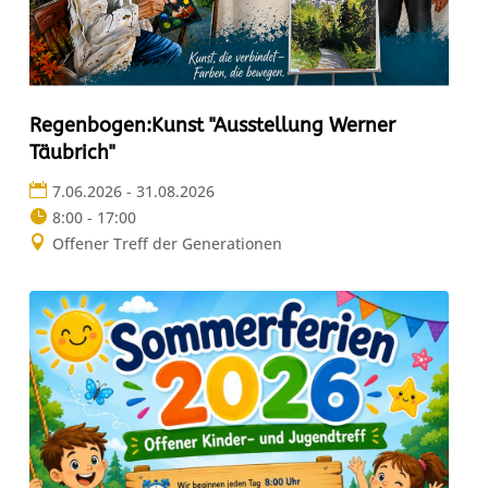
Regenbogen:Kunst "Ausstellung Werner
Täubrich"
7.06.2026 - 31.08.2026
8:00 - 17:00
Offener Treff der Generationen