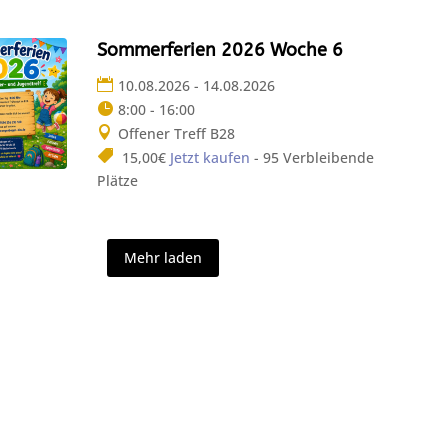
Sommerferien 2026 Woche 6
10.08.2026 - 14.08.2026
8:00 - 16:00
Offener Treff B28
15,00€
Jetzt kaufen
- 95 Verbleibende
Plätze
Mehr laden