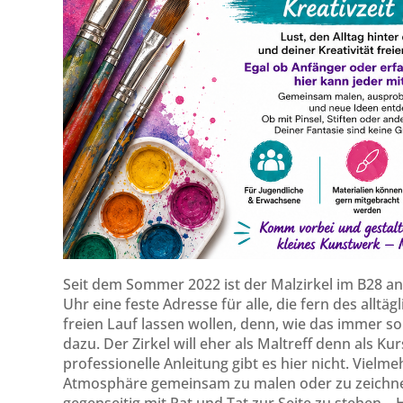
Seit dem Sommer 2022 ist der Malzirkel im B28 a
Uhr eine feste Adresse für alle, die fern des allt
freien Lauf lassen wollen, denn, wie das immer s
dazu. Der Zirkel will eher als Maltreff denn als 
professionelle Anleitung gibt es hier nicht. Vielme
Atmosphäre gemeinsam zu malen oder zu zeichne