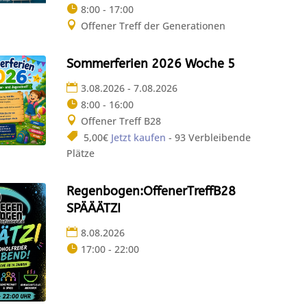
8:00 - 17:00
Offener Treff der Generationen
Sommerferien 2026 Woche 5
3.08.2026 - 7.08.2026
8:00 - 16:00
Offener Treff B28
5,00€
Jetzt kaufen
- 93 Verbleibende
Plätze
Regenbogen:OffenerTreffB28
SPÄÄÄTZI
8.08.2026
17:00 - 22:00