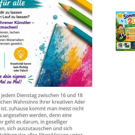
n jedem Dienstag zwischen 16 und 18
äglichen Wahnsinns ihrer kreativen Ader
o ist, zuhause kommt man meist nicht
Kurs angesehen werden, denn eine
hr geht es darum, in geselliger
n, sich auszutauschen und sich