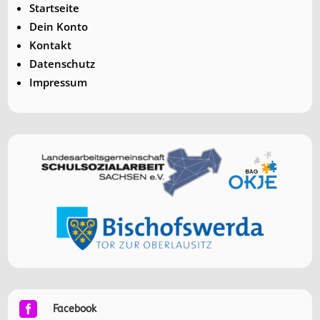
Startseite
Dein Konto
Kontakt
Datenschutz
Impressum

Facebook