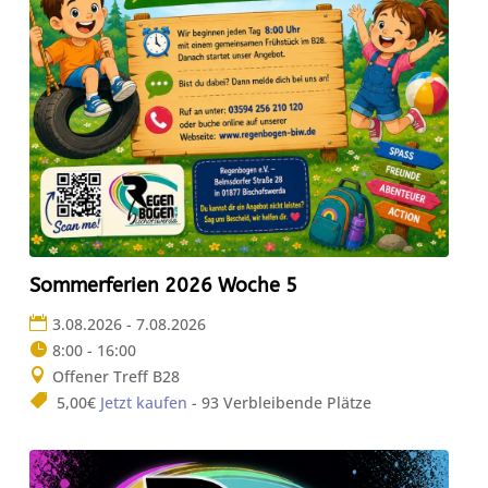
Sommerferien 2026 Woche 5
3.08.2026 - 7.08.2026
8:00 - 16:00
Offener Treff B28
5,00€
Jetzt kaufen
- 93 Verbleibende Plätze