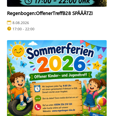
Regenbogen:OffenerTreffB28 SPÄÄÄTZI
8.08.2026
17:00 - 22:00