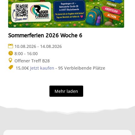
Sommerferien 2026 Woche 6
10.08.2026 - 14.08.2026
8:00 - 16:00
Offener Treff B28
15,00€
Jetzt kaufen
- 95 Verbleibende Plätze
Mehr laden