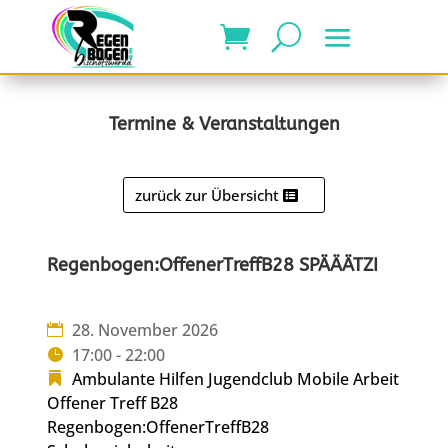
Termine & Veranstaltungen
zurück zur Übersicht
Regenbogen:OffenerTreffB28 SPÄÄÄTZI
28. November 2026
17:00 - 22:00
Ambulante Hilfen
Jugendclub
Mobile Arbeit
Offener Treff B28
Regenbogen:OffenerTreffB28