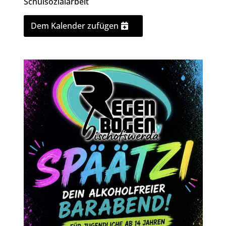
Schulsozialarbeit
Dem Kalender zufügen