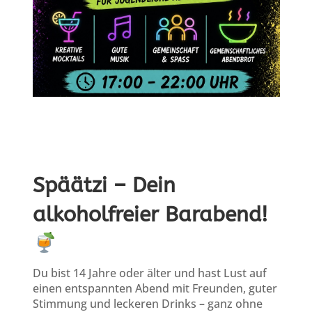
Späätzi – Dein
alkoholfreier Barabend!
Du bist 14 Jahre oder älter und hast Lust auf
einen entspannten Abend mit Freunden, guter
Stimmung und leckeren Drinks – ganz ohne