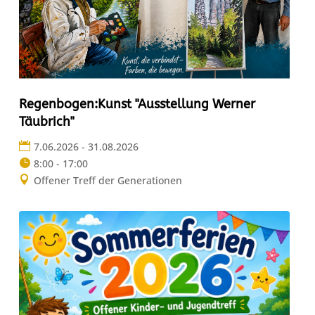
Regenbogen:Kunst "Ausstellung Werner
Täubrich"
7.06.2026 - 31.08.2026
8:00 - 17:00
Offener Treff der Generationen