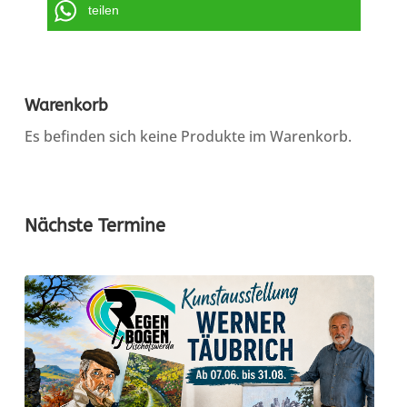
teilen
Warenkorb
Es befinden sich keine Produkte im Warenkorb.
Nächste Termine