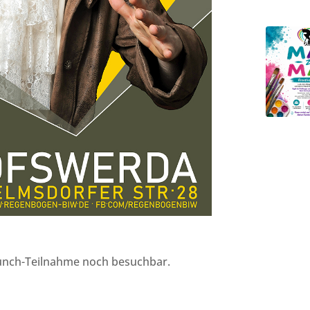
unch-Teilnahme noch besuchbar.