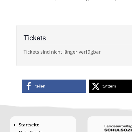
Tickets
Tickets sind nicht länger verfügbar
teilen
twittern
Startseite