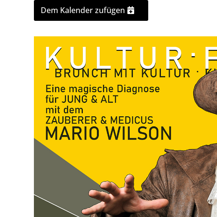
Dem Kalender zufügen