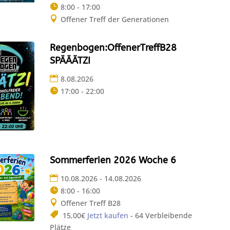
8:00 - 17:00
Offener Treff der Generationen
Regenbogen:OffenerTreffB28
SPÄÄÄTZI
8.08.2026
17:00 - 22:00
Sommerferien 2026 Woche 6
10.08.2026 - 14.08.2026
8:00 - 16:00
Offener Treff B28
15,00€
Jetzt kaufen
- 64 Verbleibende
Plätze