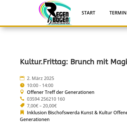
START
TERMIN
Kultur.Frittag: Brunch mit Mag
2. März 2025
10:00 - 14:00
Offener Treff der Generationen
03594 256210 160
7,00€ – 20,00€
Inklusion Bischofswerda
Kunst & Kultur
Offene
Generationen