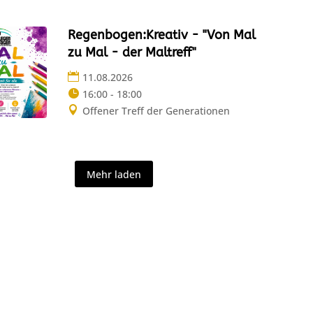
Regenbogen:Kreativ - "Von Mal
zu Mal - der Maltreff"
11.08.2026
16:00 - 18:00
Offener Treff der Generationen
Mehr laden