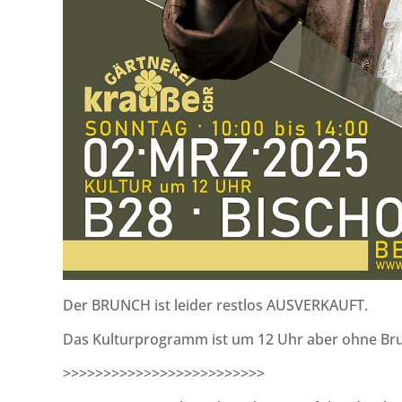
Der BRUNCH ist leider restlos AUSVERKAUFT.
Das Kulturprogramm ist um 12 Uhr aber ohne Br
>>>>>>>>>>>>>>>>>>>>>>>>>