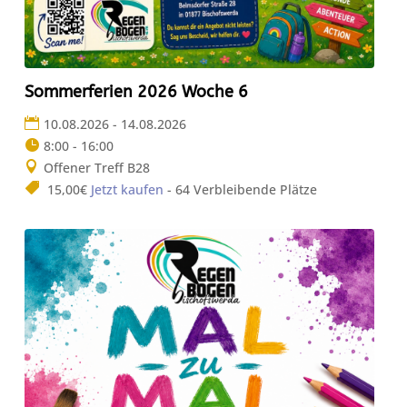
Sommerferien 2026 Woche 6
10.08.2026 - 14.08.2026
8:00 - 16:00
Offener Treff B28
15,00€
Jetzt kaufen
- 64 Verbleibende Plätze