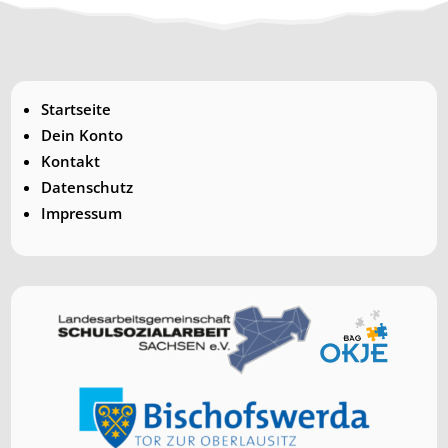
Startseite
Dein Konto
Kontakt
Datenschutz
Impressum