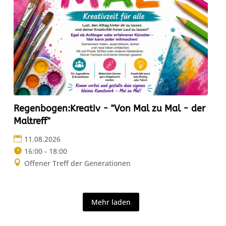
Regenbogen:Kreativ - "Von Mal zu Mal - der
Maltreff"
11.08.2026
16:00 - 18:00
Offener Treff der Generationen
Mehr laden