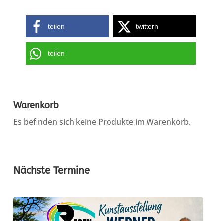
teilen
twittern
teilen
Warenkorb
Es befinden sich keine Produkte im Warenkorb.
Nächste Termine