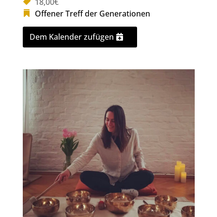
18,00€
Offener Treff der Generationen
Dem Kalender zufügen