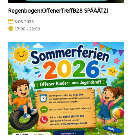
Regenbogen:OffenerTreffB28 SPÄÄÄTZI
8.08.2026
17:00 - 22:00