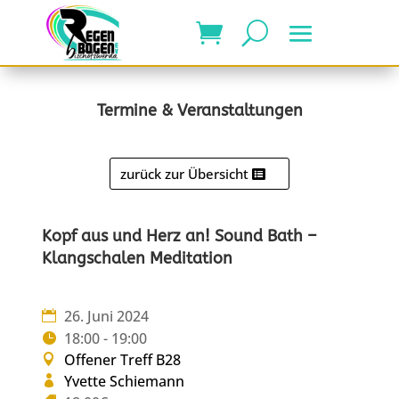
Termine & Veranstaltungen
zurück zur Übersicht
Kopf aus und Herz an! Sound Bath –
Klangschalen Meditation
26. Juni 2024
18:00 - 19:00
Offener Treff B28
Yvette Schiemann