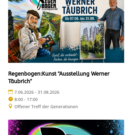
Regenbogen:Kunst "Ausstellung Werner
Täubrich"
7.06.2026 - 31.08.2026
8:00 - 17:00
Offener Treff der Generationen