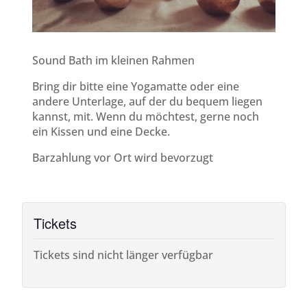
Sound Bath im kleinen Rahmen
Bring dir bitte eine Yogamatte oder eine
andere Unterlage, auf der du bequem liegen
kannst, mit. Wenn du möchtest, gerne noch
ein Kissen und eine Decke.
Barzahlung vor Ort wird bevorzugt
Tickets
Tickets sind nicht länger verfügbar