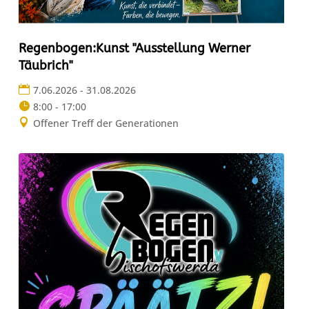
Regenbogen:Kunst "Ausstellung Werner
Täubrich"
7.06.2026 - 31.08.2026
8:00 - 17:00
Offener Treff der Generationen