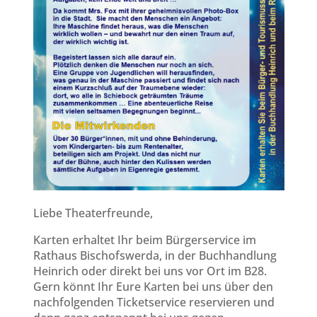
Liebe Theaterfreunde,
Karten erhaltet Ihr beim Bürgerservice im
Rathaus Bischofswerda, in der Buchhandlung
Heinrich oder direkt bei uns vor Ort im B28.
Gern könnt Ihr Eure Karten bei uns über den
nachfolgenden Ticketservice reservieren und