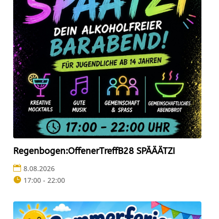
Regenbogen:OffenerTreffB28 SPÄÄÄTZI
8.08.2026
17:00 - 22:00