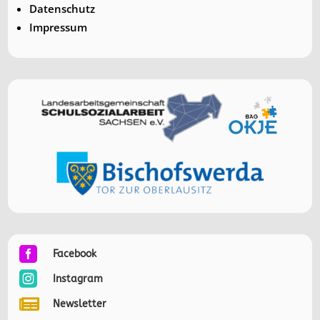
Datenschutz
Impressum

Facebook

Instagram

Newsletter