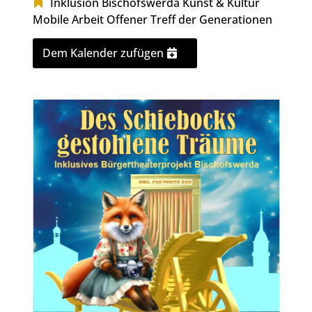
Inklusion Bischofswerda
Kunst & Kultur
Mobile Arbeit
Offener Treff der Generationen
Dem Kalender zufügen