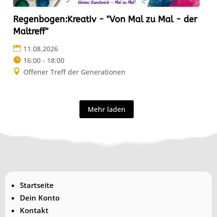
Regenbogen:Kreativ - "Von Mal zu Mal - der
Maltreff"
11.08.2026
16:00 - 18:00
Offener Treff der Generationen
Mehr laden
Startseite
Dein Konto
Kontakt