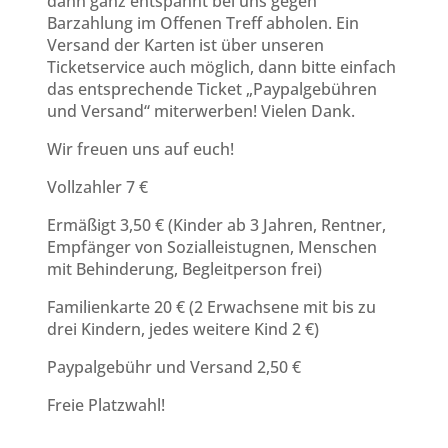
dann ganz entspannt bei uns gegen
Barzahlung im Offenen Treff abholen. Ein
Versand der Karten ist über unseren
Ticketservice auch möglich, dann bitte einfach
das entsprechende Ticket „Paypalgebühren
und Versand“ miterwerben! Vielen Dank.
Wir freuen uns auf euch!
Vollzahler 7 €
Ermäßigt 3,50 € (Kinder ab 3 Jahren, Rentner,
Empfänger von Sozialleistugnen, Menschen
mit Behinderung, Begleitperson frei)
Familienkarte 20 € (2 Erwachsene mit bis zu
drei Kindern, jedes weitere Kind 2 €)
Paypalgebühr und Versand 2,50 €
Freie Platzwahl!