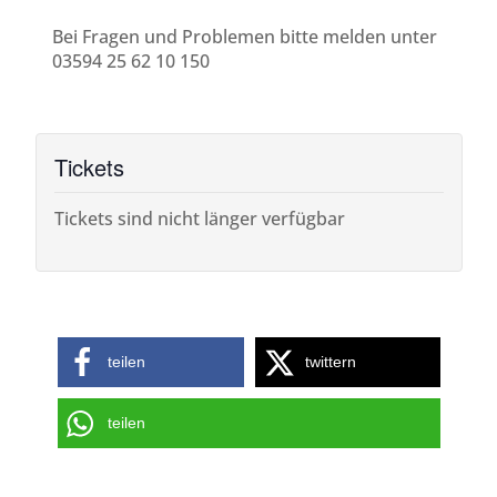
Bei Fragen und Problemen bitte melden unter
03594 25 62 10 150
Tickets
Tickets sind nicht länger verfügbar
teilen
twittern
teilen