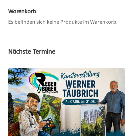
Warenkorb
Es befinden sich keine Produkte im Warenkorb.
Nächste Termine