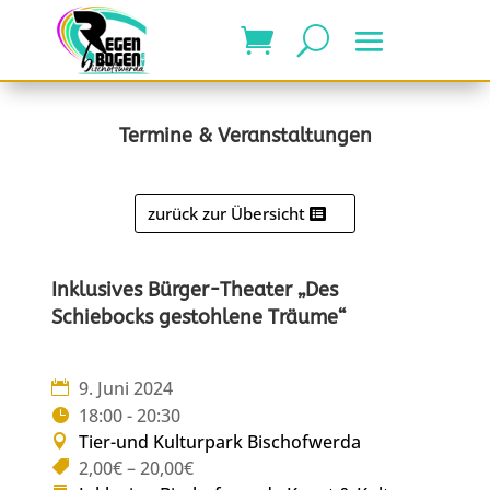
Termine & Veranstaltungen
zurück zur Übersicht
Inklusives Bürger-Theater „Des
Schiebocks gestohlene Träume“
9. Juni 2024
18:00 - 20:30
Tier-und Kulturpark Bischofwerda
2,00€ – 20,00€