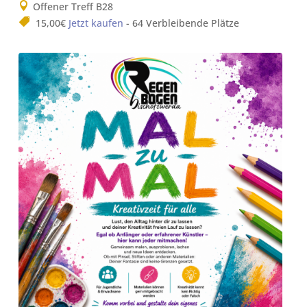
Offener Treff B28
15,00€
Jetzt kaufen
- 64 Verbleibende Plätze