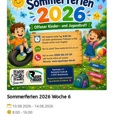
Sommerferien 2026 Woche 6
10.08.2026 - 14.08.2026
8:00 - 16:00