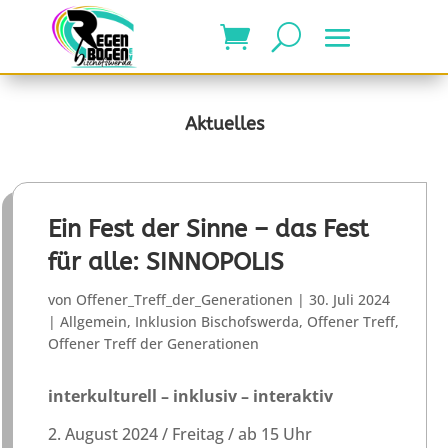
Aktuelles
Ein Fest der Sinne – das Fest
für alle: SINNOPOLIS
von
Offener_Treff_der_Generationen
|
30. Juli 2024
|
Allgemein
,
Inklusion Bischofswerda
,
Offener Treff
,
Offener Treff der Generationen
interkulturell – inklusiv – interaktiv
2. August 2024 / Freitag / ab 15 Uhr