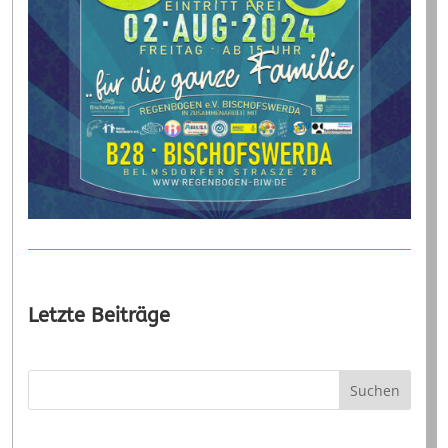
Letzte Beiträge
Suchen