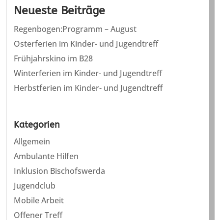
Neueste Beiträge
Regenbogen:Programm – August
Osterferien im Kinder- und Jugendtreff
Frühjahrskino im B28
Winterferien im Kinder- und Jugendtreff
Herbstferien im Kinder- und Jugendtreff
Kategorien
Allgemein
Ambulante Hilfen
Inklusion Bischofswerda
Jugendclub
Mobile Arbeit
Offener Treff