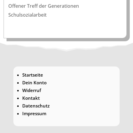
Offener Treff der Generationen
Schulsozialarbeit
Startseite
Dein Konto
Widerruf
Kontakt
Datenschutz
Impressum