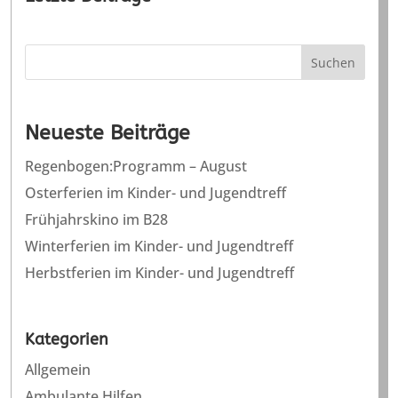
Suchen
Neueste Beiträge
Regenbogen:Programm – August
Osterferien im Kinder- und Jugendtreff
Frühjahrskino im B28
Winterferien im Kinder- und Jugendtreff
Herbstferien im Kinder- und Jugendtreff
Kategorien
Allgemein
Ambulante Hilfen