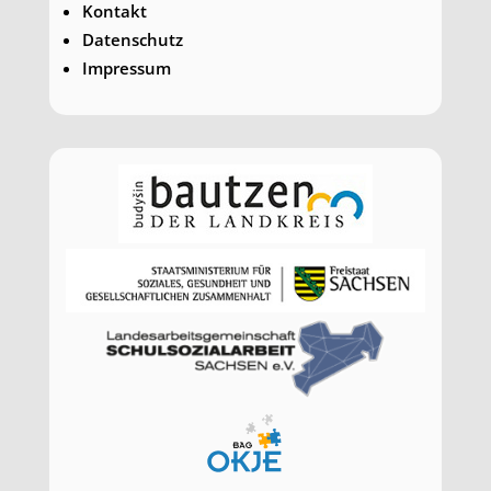
Kontakt
Datenschutz
Impressum