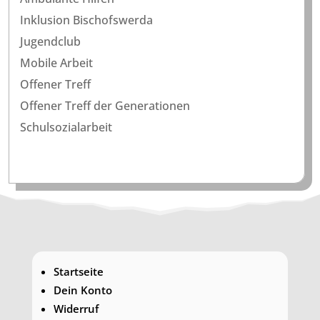
Inklusion Bischofswerda
Jugendclub
Mobile Arbeit
Offener Treff
Offener Treff der Generationen
Schulsozialarbeit
Startseite
Dein Konto
Widerruf