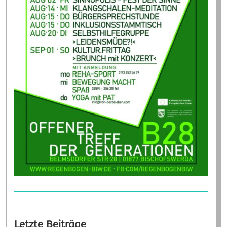
Letzte Beiträge