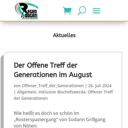
Aktuelles
Der Offene Treff der
Generationen im August
von
Offener_Treff_der_Generationen
|
26. Juli 2024
|
Allgemein
,
Inklusion Bischofswerda
,
Offener Treff
der Generationen
Wie heißt es doch so schön im
„Rosterspaziergang“ von Sodann Grillgang
von Nöten: