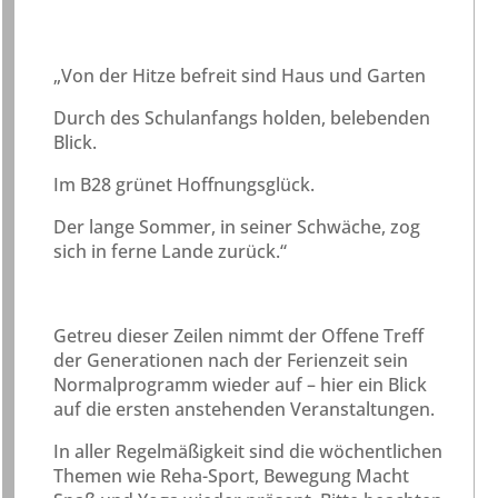
„Von der Hitze befreit sind Haus und Garten
Durch des Schulanfangs holden, belebenden
Blick.
Im B28 grünet Hoffnungsglück.
Der lange Sommer, in seiner Schwäche, zog
sich in ferne Lande zurück.“
Getreu dieser Zeilen nimmt der Offene Treff
der Generationen nach der Ferienzeit sein
Normalprogramm wieder auf – hier ein Blick
auf die ersten anstehenden Veranstaltungen.
In aller Regelmäßigkeit sind die wöchentlichen
Themen wie Reha-Sport, Bewegung Macht