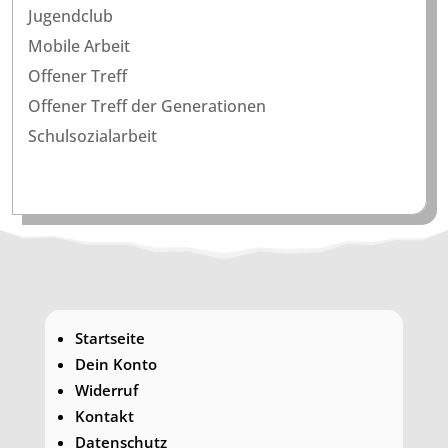
Jugendclub
Mobile Arbeit
Offener Treff
Offener Treff der Generationen
Schulsozialarbeit
Startseite
Dein Konto
Widerruf
Kontakt
Datenschutz