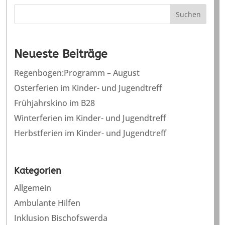
Suchen
Neueste Beiträge
Regenbogen:Programm – August
Osterferien im Kinder- und Jugendtreff
Frühjahrskino im B28
Winterferien im Kinder- und Jugendtreff
Herbstferien im Kinder- und Jugendtreff
Kategorien
Allgemein
Ambulante Hilfen
Inklusion Bischofswerda