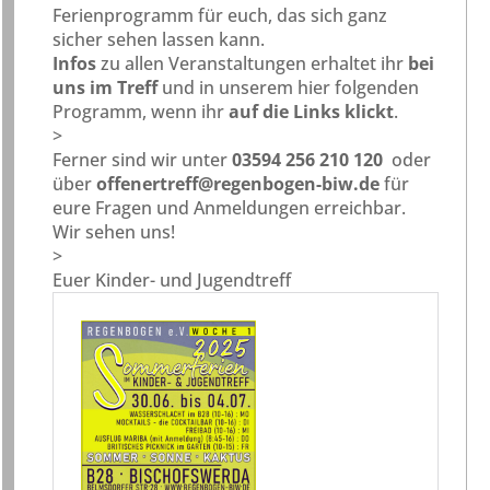
Ferienprogramm für euch, das sich ganz
sicher sehen lassen kann.
Infos
zu allen Veranstaltungen erhaltet ihr
bei
uns im Treff
und in unserem hier folgenden
Programm, wenn ihr
auf die Links klickt
.
>
Ferner sind wir unter
03594 256 210 120
oder
über
offenertreff@regenbogen-biw.de
für
eure Fragen und Anmeldungen erreichbar.
Wir sehen uns!
>
Euer Kinder- und Jugendtreff