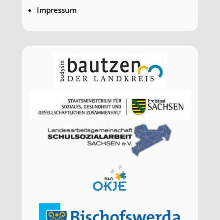
Impressum