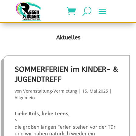
Aktuelles
SOMMERFERIEN im KINDER- &
JUGENDTREFF
von
Veranstaltung-Vermietung
|
15. Mai 2025
|
Allgemein
Liebe Kids, liebe Teens,
>
die großen langen Ferien stehen vor der Tür
und wir haben natürlich wieder ein