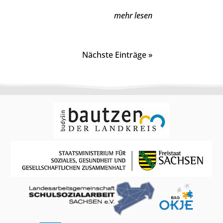
mehr lesen
Nächste Einträge »