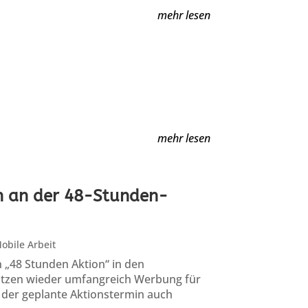
mehr lesen
mehr lesen
en an der 48-Stunden-
obile Arbeit
 „48 Stunden Aktion“ in den
tzen wieder umfangreich Werbung für
 der geplante Aktionstermin auch