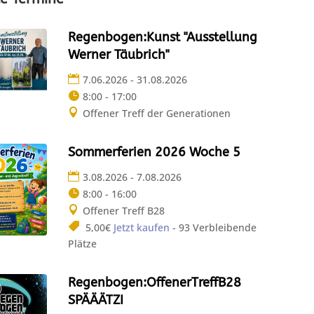
Regenbogen:Kunst "Ausstellung
Werner Täubrich"
7.06.2026 - 31.08.2026
8:00 - 17:00
Offener Treff der Generationen
Sommerferien 2026 Woche 5
3.08.2026 - 7.08.2026
8:00 - 16:00
Offener Treff B28
5,00€
Jetzt kaufen
- 93 Verbleibende
Plätze
Regenbogen:OffenerTreffB28
SPÄÄÄTZI