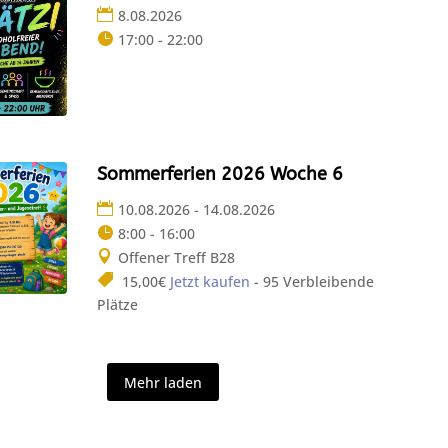
8.08.2026
17:00 - 22:00
Sommerferien 2026 Woche 6
10.08.2026 - 14.08.2026
8:00 - 16:00
Offener Treff B28
15,00€
Jetzt kaufen
- 95 Verbleibende
Plätze
Mehr laden